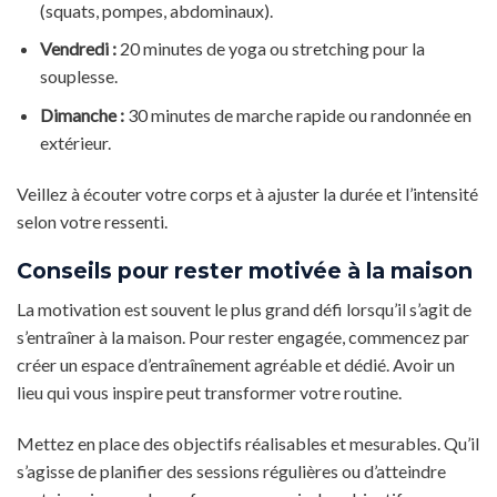
(squats, pompes, abdominaux).
Vendredi :
20 minutes de yoga ou stretching pour la
souplesse.
Dimanche :
30 minutes de marche rapide ou randonnée en
extérieur.
Veillez à écouter votre corps et à ajuster la durée et l’intensité
selon votre ressenti.
Conseils pour rester motivée à la maison
La motivation est souvent le plus grand défi lorsqu’il s’agit de
s’entraîner à la maison. Pour rester engagée, commencez par
créer un espace d’entraînement agréable et dédié. Avoir un
lieu qui vous inspire peut transformer votre routine.
Mettez en place des objectifs réalisables et mesurables. Qu’il
s’agisse de planifier des sessions régulières ou d’atteindre