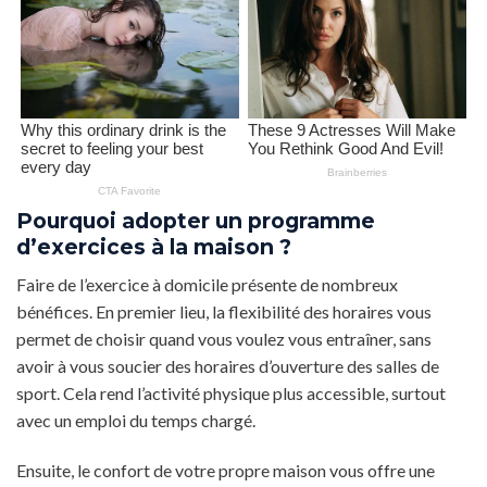
Pourquoi adopter un programme
d’exercices à la maison ?
Faire de l’exercice à domicile présente de nombreux
bénéfices. En premier lieu, la flexibilité des horaires vous
permet de choisir quand vous voulez vous entraîner, sans
avoir à vous soucier des horaires d’ouverture des salles de
sport. Cela rend l’activité physique plus accessible, surtout
avec un emploi du temps chargé.
Ensuite, le confort de votre propre maison vous offre une