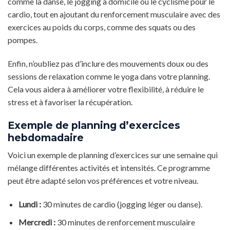
comme la danse, le jogging à domicile ou le cyclisme pour le
cardio, tout en ajoutant du renforcement musculaire avec des
exercices au poids du corps, comme des squats ou des
pompes.
Enfin, n’oubliez pas d’inclure des mouvements doux ou des
sessions de relaxation comme le yoga dans votre planning.
Cela vous aidera à améliorer votre flexibilité, à réduire le
stress et à favoriser la récupération.
Exemple de planning d’exercices
hebdomadaire
Voici un exemple de planning d’exercices sur une semaine qui
mélange différentes activités et intensités. Ce programme
peut être adapté selon vos préférences et votre niveau.
Lundi :
30 minutes de cardio (jogging léger ou danse).
Mercredi :
30 minutes de renforcement musculaire