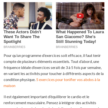
Pour qu’un programme d’exercices soit efficace, il faut tenir
compte de plusieurs éléments essentiels. Tout d’abord, une
fréquence idéale d’exercices serait de 3 à 5 fois par semaine,
en variant les activités pour toucher à différents aspects de la
condition physique.
5 exercices pour tonifier vos abdos à la
maison
Il est également important d’équilibrer le cardio et le
renforcement musculaire. Pensez à intégrer des activités