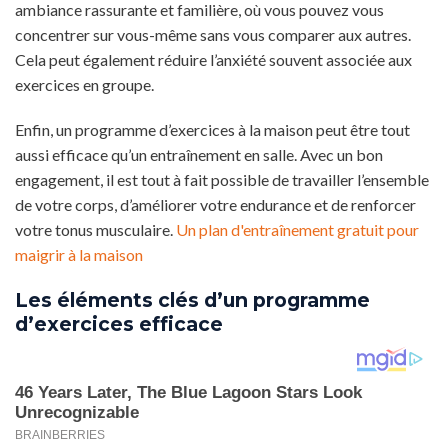
ambiance rassurante et familière, où vous pouvez vous
concentrer sur vous-même sans vous comparer aux autres.
Cela peut également réduire l’anxiété souvent associée aux
exercices en groupe.
Enfin, un programme d’exercices à la maison peut être tout
aussi efficace qu’un entraînement en salle. Avec un bon
engagement, il est tout à fait possible de travailler l’ensemble
de votre corps, d’améliorer votre endurance et de renforcer
votre tonus musculaire.
Un plan d'entraînement gratuit pour
maigrir à la maison
Les éléments clés d’un programme
d’exercices efficace