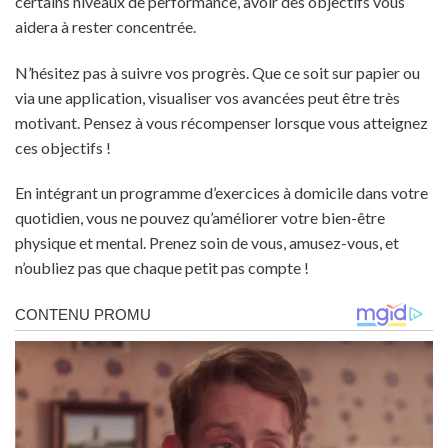
certains niveaux de performance, avoir des objectifs vous
aidera à rester concentrée.
N’hésitez pas à suivre vos progrès. Que ce soit sur papier ou
via une application, visualiser vos avancées peut être très
motivant. Pensez à vous récompenser lorsque vous atteignez
ces objectifs !
En intégrant un programme d’exercices à domicile dans votre
quotidien, vous ne pouvez qu’améliorer votre bien-être
physique et mental. Prenez soin de vous, amusez-vous, et
n’oubliez pas que chaque petit pas compte !