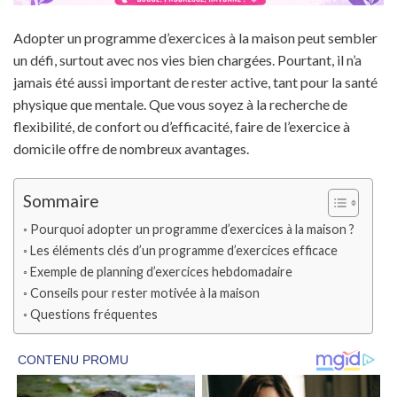
Adopter un programme d’exercices à la maison peut sembler
un défi, surtout avec nos vies bien chargées. Pourtant, il n’a
jamais été aussi important de rester active, tant pour la santé
physique que mentale. Que vous soyez à la recherche de
flexibilité, de confort ou d’efficacité, faire de l’exercice à
domicile offre de nombreux avantages.
Sommaire
Pourquoi adopter un programme d’exercices à la maison ?
Les éléments clés d’un programme d’exercices efficace
Exemple de planning d’exercices hebdomadaire
Conseils pour rester motivée à la maison
Questions fréquentes