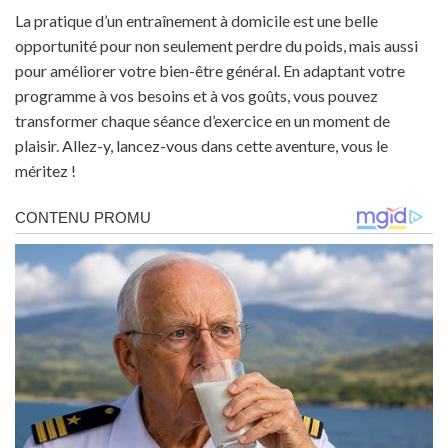
La pratique d’un entraînement à domicile est une belle
opportunité pour non seulement perdre du poids, mais aussi
pour améliorer votre bien-être général. En adaptant votre
programme à vos besoins et à vos goûts, vous pouvez
transformer chaque séance d’exercice en un moment de
plaisir. Allez-y, lancez-vous dans cette aventure, vous le
méritez !