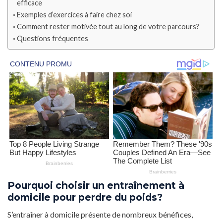
efficace
Exemples d’exercices à faire chez soi
Comment rester motivée tout au long de votre parcours?
Questions fréquentes
Pourquoi choisir un entraînement à
domicile pour perdre du poids?
S’entraîner à domicile présente de nombreux bénéfices,