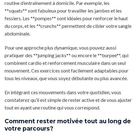
routine d’entraînement à domicile. Par exemple, les
**squats** sont fabuleux pour travailler les jambes et les
fessiers. Les **pompes** sont idéales pour renforcer le haut
du corps, et les **crunchs** permettent de cibler votre sangle
abdominale.
Pour une approche plus dynamique, vous pouvez aussi
pratiquer des **jumping jacks** ou encore le **burpee**, qui
combinent cardio et renforcement musculaire dans un seul
mouvement. Ces exercices sont facilement adaptables pour
tous les niveaux, que vous soyez débutante ou plus avancée.
En intégrant ces mouvements dans votre quotidien, vous
constaterez qu’il est simple de rester active et de vous ajuster
tout en ayant une routine qui vous correspond.
Comment rester motivée tout au long de
votre parcours?