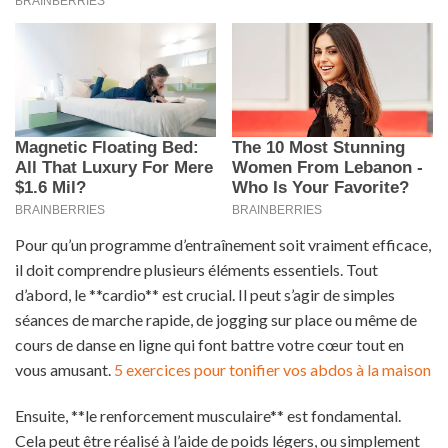
Pour qu’un programme d’entraînement soit vraiment efficace,
il doit comprendre plusieurs éléments essentiels. Tout
d’abord, le **cardio** est crucial. Il peut s’agir de simples
séances de marche rapide, de jogging sur place ou même de
cours de danse en ligne qui font battre votre cœur tout en
vous amusant.
5 exercices pour tonifier vos abdos à la maison
Ensuite, **le renforcement musculaire** est fondamental.
Cela peut être réalisé à l’aide de poids légers, ou simplement