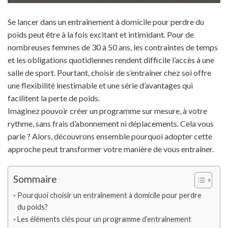
Se lancer dans un entraînement à domicile pour perdre du
poids peut être à la fois excitant et intimidant. Pour de
nombreuses femmes de 30 à 50 ans, les contraintes de temps
et les obligations quotidiennes rendent difficile l’accès à une
salle de sport. Pourtant, choisir de s’entraîner chez soi offre
une flexibilité inestimable et une série d’avantages qui
facilitent la perte de poids.
Imaginez pouvoir créer un programme sur mesure, à votre
rythme, sans frais d’abonnement ni déplacements. Cela vous
parle ? Alors, découvrons ensemble pourquoi adopter cette
approche peut transformer votre manière de vous entraîner.
Sommaire
Pourquoi choisir un entraînement à domicile pour perdre
du poids?
Les éléments clés pour un programme d’entraînement