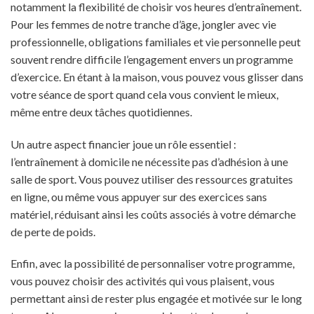
notamment la flexibilité de choisir vos heures d’entraînement.
Pour les femmes de notre tranche d’âge, jongler avec vie
professionnelle, obligations familiales et vie personnelle peut
souvent rendre difficile l’engagement envers un programme
d’exercice. En étant à la maison, vous pouvez vous glisser dans
votre séance de sport quand cela vous convient le mieux,
même entre deux tâches quotidiennes.
Un autre aspect financier joue un rôle essentiel :
l’entraînement à domicile ne nécessite pas d’adhésion à une
salle de sport. Vous pouvez utiliser des ressources gratuites
en ligne, ou même vous appuyer sur des exercices sans
matériel, réduisant ainsi les coûts associés à votre démarche
de perte de poids.
Enfin, avec la possibilité de personnaliser votre programme,
vous pouvez choisir des activités qui vous plaisent, vous
permettant ainsi de rester plus engagée et motivée sur le long