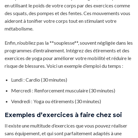
en utilisant le poids de votre corps par des exercices comme
des squats, des pompes et des fentes. Ces mouvements vous
aideront à tonifier votre corps tout en stimulant votre
métabolisme.
Enfin, n’oubliez pas la **souplesse**, souvent négligée dans les
programmes d’entraînement. Intégrez des étirements et des
exercices de yoga pour améliorer votre mobilité et réduire le
risque de blessures. Voici un exemple d’emploi du temps :
Lundi : Cardio (30 minutes)
Mercredi : Renforcement musculaire (30 minutes)
Vendredi : Yoga ou étirements (30 minutes)
Exemples d’exercices à faire chez soi
Il existe une multitude d’exercices que vous pouvez réaliser
sans équipement, et qui sont parfaitement adaptés à une