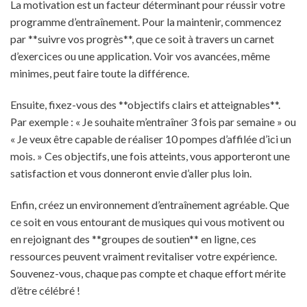
La motivation est un facteur déterminant pour réussir votre
programme d’entraînement. Pour la maintenir, commencez
par **suivre vos progrès**, que ce soit à travers un carnet
d’exercices ou une application. Voir vos avancées, même
minimes, peut faire toute la différence.
Ensuite, fixez-vous des **objectifs clairs et atteignables**.
Par exemple : « Je souhaite m’entraîner 3 fois par semaine » ou
« Je veux être capable de réaliser 10 pompes d’affilée d’ici un
mois. » Ces objectifs, une fois atteints, vous apporteront une
satisfaction et vous donneront envie d’aller plus loin.
Enfin, créez un environnement d’entraînement agréable. Que
ce soit en vous entourant de musiques qui vous motivent ou
en rejoignant des **groupes de soutien** en ligne, ces
ressources peuvent vraiment revitaliser votre expérience.
Souvenez-vous, chaque pas compte et chaque effort mérite
d’être célébré !