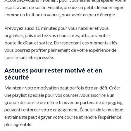
esprit avant de sortir. Ensuite, prenez un petit-déjeuner léger,
comme un fruit ou un yaourt, pour avoir un peu d’énergie.
Prévoyez aussi 10 minutes pour vous habiller et vous
organiser, puis mettez vos chaussures, attrapez votre
bouteille d’eau et sortez. En respectant ces moments clés,
vous pourrez profiter pleinement de votre expérience de
course sans être pressée.
Astuces pour rester motivé et en
sécurité
Maintenir votre motivation peut parfois être un défi. Créer
une playlist spéciale pour vos courses, vous inscrire à un
groupe de course ou même trouver un partenaire de jogging
peuvent renforcer votre engagement. Écouter de la musique
entraînante peut égayer votre course et rendre l’expérience
plus agréable.