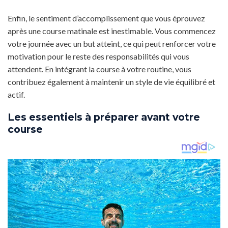
Enfin, le sentiment d’accomplissement que vous éprouvez
après une course matinale est inestimable. Vous commencez
votre journée avec un but atteint, ce qui peut renforcer votre
motivation pour le reste des responsabilités qui vous
attendent. En intégrant la course à votre routine, vous
contribuez également à maintenir un style de vie équilibré et
actif.
Les essentiels à préparer avant votre
course