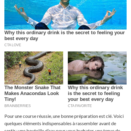
Pour une course réussie, une bonne préparation est clé. Voici
quelques éléments indispensables à rassembler avant de
sortir : une bouteille d’eau pour vous hydrater, une tenue de