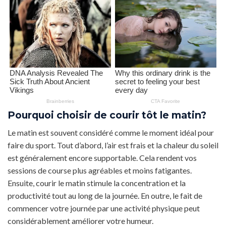
Pourquoi choisir de courir tôt le matin?
Le matin est souvent considéré comme le moment idéal pour
faire du sport. Tout d’abord, l’air est frais et la chaleur du soleil
est généralement encore supportable. Cela rendent vos
sessions de course plus agréables et moins fatigantes.
Ensuite, courir le matin stimule la concentration et la
productivité tout au long de la journée. En outre, le fait de
commencer votre journée par une activité physique peut
considérablement améliorer votre humeur.