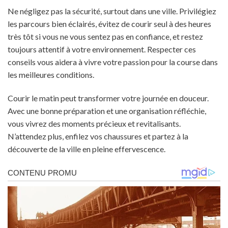
Ne négligez pas la sécurité, surtout dans une ville. Privilégiez
les parcours bien éclairés, évitez de courir seul à des heures
très tôt si vous ne vous sentez pas en confiance, et restez
toujours attentif à votre environnement. Respecter ces
conseils vous aidera à vivre votre passion pour la course dans
les meilleures conditions.
Courir le matin peut transformer votre journée en douceur.
Avec une bonne préparation et une organisation réfléchie,
vous vivrez des moments précieux et revitalisants.
N’attendez plus, enfilez vos chaussures et partez à la
découverte de la ville en pleine effervescence.