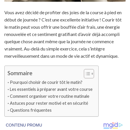
Vous avez décidé de profiter des joies de la course à pied en
début de journée ? C’est une excellente initiative ! Courir tôt
le matin peut vous offrir une bouffée d’air frais, une énergie
renouvelée et ce sentiment gratifiant d’avoir déjà accompli
quelque chose avant même que la journée ne commence
vraiment. Au-delà du simple exercice, cela s’intègre
merveilleusement dans un mode de vie actif et dynamique.
Sommaire
Pourquoi choisir de courir tôt le matin?
Les essentiels à préparer avant votre course
Comment organiser votre routine matinale
Astuces pour rester motivé et en sécurité
Questions fréquentes