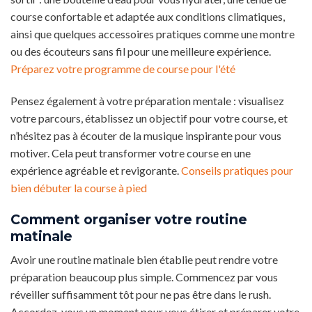
course confortable et adaptée aux conditions climatiques,
ainsi que quelques accessoires pratiques comme une montre
ou des écouteurs sans fil pour une meilleure expérience.
Préparez votre programme de course pour l'été
Pensez également à votre préparation mentale : visualisez
votre parcours, établissez un objectif pour votre course, et
n’hésitez pas à écouter de la musique inspirante pour vous
motiver. Cela peut transformer votre course en une
expérience agréable et revigorante.
Conseils pratiques pour
bien débuter la course à pied
Comment organiser votre routine
matinale
Avoir une routine matinale bien établie peut rendre votre
préparation beaucoup plus simple. Commencez par vous
réveiller suffisamment tôt pour ne pas être dans le rush.
Accordez-vous un moment pour vous étirer et préparer votre