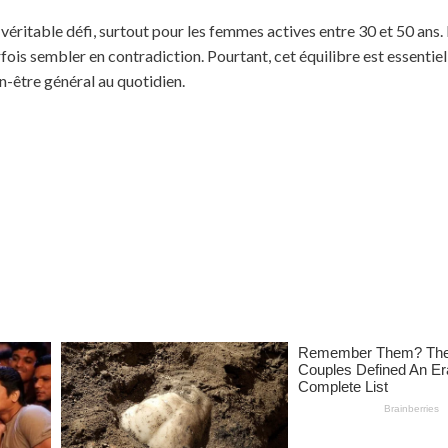
n véritable défi, surtout pour les femmes actives entre 30 et 50 ans.
is sembler en contradiction. Pourtant, cet équilibre est essentiel
n-être général au quotidien.