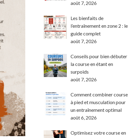
août 7, 2026
Les bienfaits de
l’entraînement en zone 2 : le
guide complet
août 7, 2026
Conseils pour bien débuter
la course en étant en
surpoids
août 7, 2026
Comment combiner course
à pied et musculation pour
un entraînement optimal
août 6, 2026
Optimisez votre course en