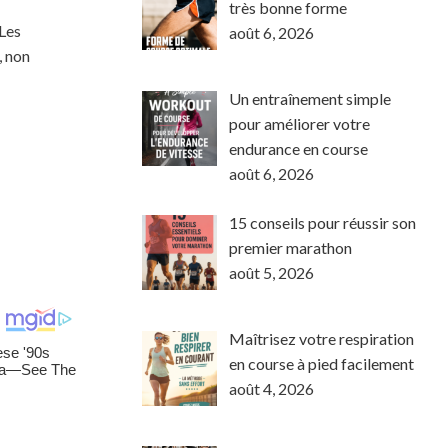
très bonne forme
 Les
août 6, 2026
, non
Un entraînement simple
pour améliorer votre
endurance en course
août 6, 2026
15 conseils pour réussir son
premier marathon
août 5, 2026
Maîtrisez votre respiration
en course à pied facilement
août 4, 2026