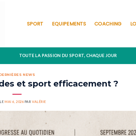
SPORT
EQUIPEMENTS
COACHING
LO
TOUTE LA PASSION DU SPORT, CHAQUE JOUR
DERNIÈRES NEWS
des et sport efficacement ?
 LE
MAI 6, 2026
PAR
VALÉRIE