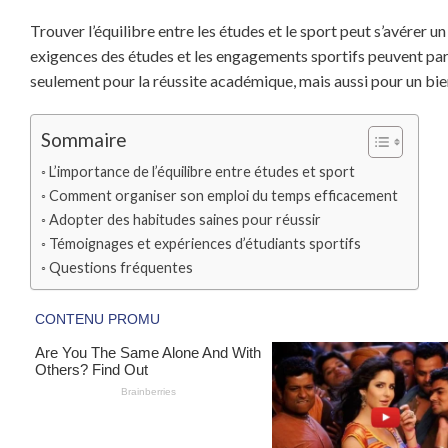
Trouver l’équilibre entre les études et le sport peut s’avérer u
exigences des études et les engagements sportifs peuvent parfo
seulement pour la réussite académique, mais aussi pour un bie
Sommaire
L’importance de l’équilibre entre études et sport
Comment organiser son emploi du temps efficacement
Adopter des habitudes saines pour réussir
Témoignages et expériences d’étudiants sportifs
Questions fréquentes