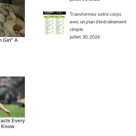
Transformez votre corps
avec un plan d’entraînement
simple
juillet 30, 2026