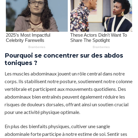
Pourquoi se concentrer sur des abdos
toniques ?
Les muscles abdominaux jouent un rôle central dans notre
corps. Ils stabilisent notre posture, soutiennent notre colonne
vertébrale et participent aux mouvements quotidiens. Des
abdominaux bien entraînés peuvent également réduire les
risques de douleurs dorsales, offrant ainsi un soutien crucial
pour une activité physique optimale.
En plus des bienfaits physiques, cultiver une sangle
abdominale forte participe à notre estime de soi. Sentir ses