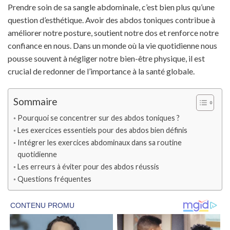
Prendre soin de sa sangle abdominale, c’est bien plus qu’une
question d’esthétique. Avoir des abdos toniques contribue à
améliorer notre posture, soutient notre dos et renforce notre
confiance en nous. Dans un monde où la vie quotidienne nous
pousse souvent à négliger notre bien-être physique, il est
crucial de redonner de l’importance à la santé globale.
Sommaire
Pourquoi se concentrer sur des abdos toniques ?
Les exercices essentiels pour des abdos bien définis
Intégrer les exercices abdominaux dans sa routine
quotidienne
Les erreurs à éviter pour des abdos réussis
Questions fréquentes