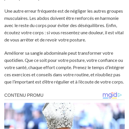
Une autre erreur fréquente est de négliger les autres groupes
musculaires. Les abdos doivent être renforcés en harmonie
avec le reste du corps pour éviter des déséquilibres. Enfin,
écoutez votre corps : si vous ressentez une douleur, il est vital
de vous arrêter et de revoir votre posture.
Améliorer sa sangle abdominale peut transformer votre
quotidien. Que ce soit pour votre posture, votre confiance ou
votre santé, chaque effort compte. Prenez le temps d’intégrer
ces exercices et conseils dans votre routine, et n’oubliez pas
que l’important est d’être régulier et à l’écoute de votre corps.