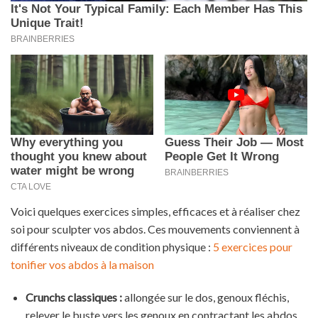
Voici quelques exercices simples, efficaces et à réaliser chez
soi pour sculpter vos abdos. Ces mouvements conviennent à
différents niveaux de condition physique :
5 exercices pour
tonifier vos abdos à la maison
Crunchs classiques :
allongée sur le dos, genoux fléchis,
relever le buste vers les genoux en contractant les abdos.