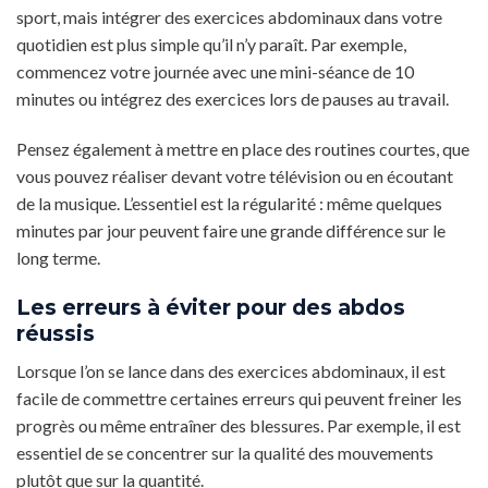
sport, mais intégrer des exercices abdominaux dans votre
quotidien est plus simple qu’il n’y paraît. Par exemple,
commencez votre journée avec une mini-séance de 10
minutes ou intégrez des exercices lors de pauses au travail.
Pensez également à mettre en place des routines courtes, que
vous pouvez réaliser devant votre télévision ou en écoutant
de la musique. L’essentiel est la régularité : même quelques
minutes par jour peuvent faire une grande différence sur le
long terme.
Les erreurs à éviter pour des abdos
réussis
Lorsque l’on se lance dans des exercices abdominaux, il est
facile de commettre certaines erreurs qui peuvent freiner les
progrès ou même entraîner des blessures. Par exemple, il est
essentiel de se concentrer sur la qualité des mouvements
plutôt que sur la quantité.