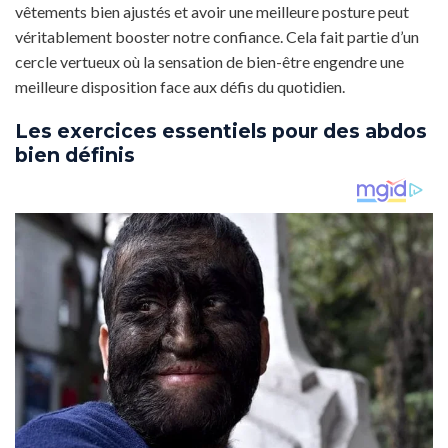
vêtements bien ajustés et avoir une meilleure posture peut
véritablement booster notre confiance. Cela fait partie d’un
cercle vertueux où la sensation de bien-être engendre une
meilleure disposition face aux défis du quotidien.
Les exercices essentiels pour des abdos
bien définis