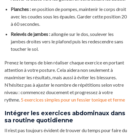
Planches :
en position de pompes, maintenir le corps droit
avec les coudes sous les épaules. Garder cette position 20
à 60 secondes.
Relevés de jambes :
allongée sur le dos, soulever les
jambes droites vers le plafond puis les redescendre sans
toucher le sol.
Prenez le temps de bien réaliser chaque exercice en portant
attention à votre posture. Cela aidera non seulement à
maximiser les résultats, mais aussi à éviter les blessures.
N’hésitez pas à ajuster le nombre de répétitions selon votre
niveau : commencez doucement et progressez à votre
rythme.
5 exercices simples pour un fessier tonique et ferme
Intégrer les exercices abdominaux dans
sa routine quotidienne
Il n’est pas toujours évident de trouver du temps pour faire du