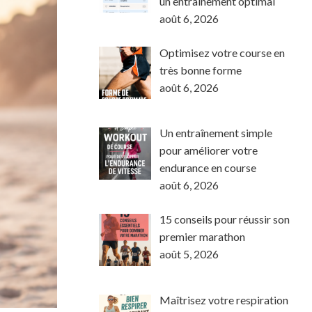
un entraînement optimal
août 6, 2026
Optimisez votre course en
très bonne forme
août 6, 2026
Un entraînement simple
pour améliorer votre
endurance en course
août 6, 2026
15 conseils pour réussir son
premier marathon
août 5, 2026
Maîtrisez votre respiration