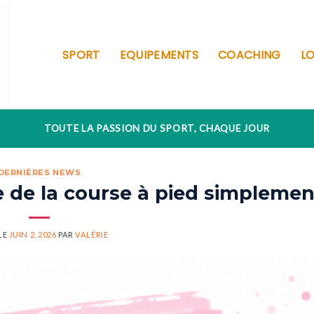
SPORT
EQUIPEMENTS
COACHING
LO
TOUTE LA PASSION DU SPORT, CHAQUE JOUR
DERNIÈRES NEWS
e de la course à pied simplemen
LE
JUIN 2, 2026
PAR
VALÉRIE