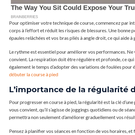
Pour optimiser votre technique de course, commencez par int
corps à l’effort et réduit les risques de blessures. Une bonne 
épaules relâchées et vos bras pliés à angle droit, ce qui aide 
Le rythme est essentiel pour améliorer vos performances. Ne 
convient. La respiration doit être régulière et profonde, ce 
également le temps d’adopter des variations de foulées pour év
débuter la course à pied
L’importance de la régularité 
Pour progresser en course à pied, la régularité est la clé d’u
vous convient, qu’il s’agisse de joggings quotidiens ou de séa
permettra non seulement d’améliorer graduellement vos résultat
Pensez à planifier vos séances en fonction de vos horaires, et 