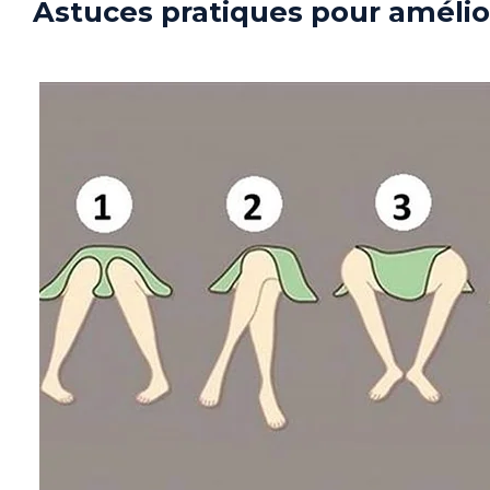
Astuces pratiques pour amélio