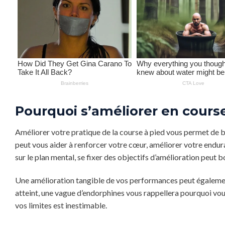
Pourquoi s’améliorer en course
Améliorer votre pratique de la course à pied vous permet de bé
peut vous aider à renforcer votre cœur, améliorer votre enduran
sur le plan mental, se fixer des objectifs d’amélioration peut 
Une amélioration tangible de vos performances peut égalemen
atteint, une vague d’endorphines vous rappellera pourquoi vou
vos limites est inestimable.