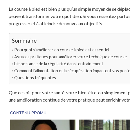
La course à pied est bien plus qu’un simple moyen de se déplac
peuvent transformer votre quotidien. Si vous ressentez parfois
progresser et à atteindre de nouveaux objectifs.
Sommaire
Pourquoi s’améliorer en course à pied est essentiel
Astuces pratiques pour améliorer votre technique de course
L’importance de la régularité dans l’entraînement
Comment l’alimentation et la récupération impactent vos per
Questions fréquentes
Que ce soit pour votre santé, votre bien-être, ou simplement 
une amélioration continue de votre pratique peut enrichir vot