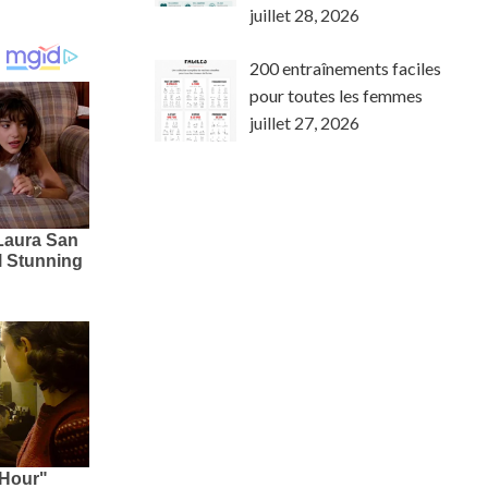
juillet 28, 2026
200 entraînements faciles
pour toutes les femmes
juillet 27, 2026