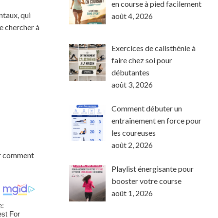
en course à pied facilement
ntaux, qui
août 4, 2026
de chercher à
Exercices de calisthénie à
faire chez soi pour
débutantes
août 3, 2026
Comment débuter un
entraînement en force pour
les coureuses
août 2, 2026
rer comment
Playlist énergisante pour
booster votre course
août 1, 2026