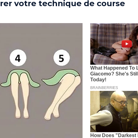
rer votre technique de course