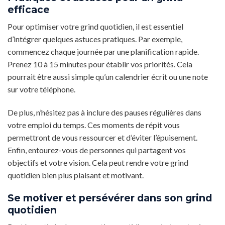
efficace
Pour optimiser votre grind quotidien, il est essentiel
d’intégrer quelques astuces pratiques. Par exemple,
commencez chaque journée par une planification rapide.
Prenez 10 à 15 minutes pour établir vos priorités. Cela
pourrait être aussi simple qu’un calendrier écrit ou une note
sur votre téléphone.
De plus, n’hésitez pas à inclure des pauses régulières dans
votre emploi du temps. Ces moments de répit vous
permettront de vous ressourcer et d’éviter l’épuisement.
Enfin, entourez-vous de personnes qui partagent vos
objectifs et votre vision. Cela peut rendre votre grind
quotidien bien plus plaisant et motivant.
Se motiver et persévérer dans son grind
quotidien