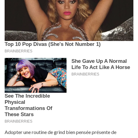
Adopter une routine de grind bien pensée présente de