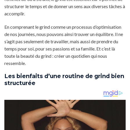
structurer le temps et de donner un sens aux diverses tâches à
accomplir.
En comprenant le grind comme un processus d’optimisation
de nos journées, nous pouvons ainsi trouver un équilibre. Il ne
s’agit pas seulement de travailler, mais aussi de prendre du
temps pour soi, pour ses passions et sa famille. Et c’est là
toute la beauté du grind : créer un quotidien qui nous
ressemble.
Les bienfaits d’une routine de grind bien
structurée