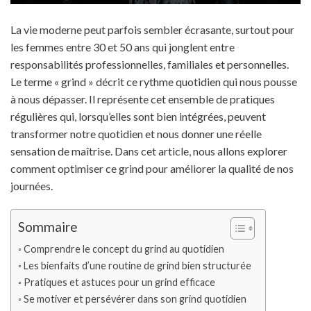
La vie moderne peut parfois sembler écrasante, surtout pour
les femmes entre 30 et 50 ans qui jonglent entre
responsabilités professionnelles, familiales et personnelles.
Le terme « grind » décrit ce rythme quotidien qui nous pousse
à nous dépasser. Il représente cet ensemble de pratiques
régulières qui, lorsqu’elles sont bien intégrées, peuvent
transformer notre quotidien et nous donner une réelle
sensation de maîtrise. Dans cet article, nous allons explorer
comment optimiser ce grind pour améliorer la qualité de nos
journées.
Sommaire
Comprendre le concept du grind au quotidien
Les bienfaits d’une routine de grind bien structurée
Pratiques et astuces pour un grind efficace
Se motiver et persévérer dans son grind quotidien