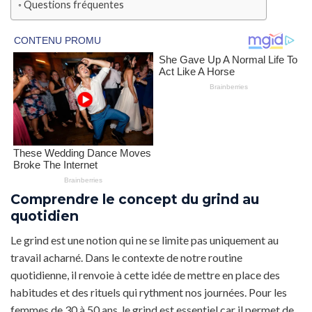
Questions fréquentes
Comprendre le concept du grind au
quotidien
Le grind est une notion qui ne se limite pas uniquement au
travail acharné. Dans le contexte de notre routine
quotidienne, il renvoie à cette idée de mettre en place des
habitudes et des rituels qui rythment nos journées. Pour les
femmes de 30 à 50 ans, le grind est essentiel car il permet de