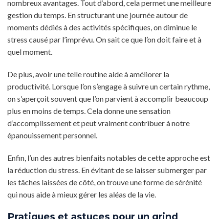
nombreux avantages. Tout d’abord, cela permet une meilleure
gestion du temps. En structurant une journée autour de
moments dédiés à des activités spécifiques, on diminue le
stress causé par l’imprévu. On sait ce que l’on doit faire et à
quel moment.
De plus, avoir une telle routine aide à améliorer la
productivité. Lorsque l’on s’engage à suivre un certain rythme,
on s’aperçoit souvent que l’on parvient à accomplir beaucoup
plus en moins de temps. Cela donne une sensation
d’accomplissement et peut vraiment contribuer à notre
épanouissement personnel.
Enfin, l’un des autres bienfaits notables de cette approche est
la réduction du stress. En évitant de se laisser submerger par
les tâches laissées de côté, on trouve une forme de sérénité
qui nous aide à mieux gérer les aléas de la vie.
Pratiques et astuces pour un grind