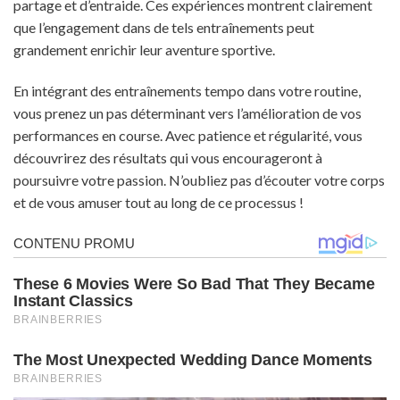
partage et d’entraide. Ces expériences montrent clairement
que l’engagement dans de tels entraînements peut
grandement enrichir leur aventure sportive.
En intégrant des entraînements tempo dans votre routine,
vous prenez un pas déterminant vers l’amélioration de vos
performances en course. Avec patience et régularité, vous
découvrirez des résultats qui vous encourageront à
poursuivre votre passion. N’oubliez pas d’écouter votre corps
et de vous amuser tout au long de ce processus !