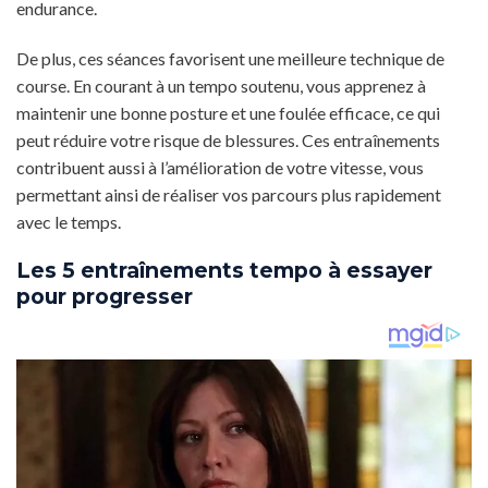
endurance.
De plus, ces séances favorisent une meilleure technique de
course. En courant à un tempo soutenu, vous apprenez à
maintenir une bonne posture et une foulée efficace, ce qui
peut réduire votre risque de blessures. Ces entraînements
contribuent aussi à l’amélioration de votre vitesse, vous
permettant ainsi de réaliser vos parcours plus rapidement
avec le temps.
Les 5 entraînements tempo à essayer
pour progresser