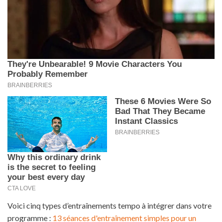
Voici cinq types d’entraînements tempo à intégrer dans votre
programme :
13 séances d'entraînement simples pour un