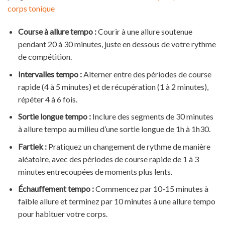
corps tonique
Course à allure tempo :
Courir à une allure soutenue
pendant 20 à 30 minutes, juste en dessous de votre rythme
de compétition.
Intervalles tempo :
Alterner entre des périodes de course
rapide (4 à 5 minutes) et de récupération (1 à 2 minutes),
répéter 4 à 6 fois.
Sortie longue tempo :
Inclure des segments de 30 minutes
à allure tempo au milieu d’une sortie longue de 1h à 1h30.
Fartlek :
Pratiquez un changement de rythme de manière
aléatoire, avec des périodes de course rapide de 1 à 3
minutes entrecoupées de moments plus lents.
Échauffement tempo :
Commencez par 10-15 minutes à
faible allure et terminez par 10 minutes à une allure tempo
pour habituer votre corps.