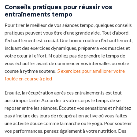
Conseils pratiques pour réussir vos
entraînements tempo
Pour tirer le meilleur de vos séances tempo, quelques conseils
pratiques peuvent vous être d’une grande aide. Tout d’abord,
l’échauffement est crucial. Une bonne routine d’échauffement,
incluant des exercices dynamiques, préparera vos muscles et
votre cœur à l’effort. N’oubliez pas de prendre le temps de
vous échauffer avant de commencer vos intervalles ou votre
course à rythme soutenu.
5 exercices pour améliorer votre
foulée en course à pied
Ensuite, la récupération après ces entraînements est tout
aussi importante. Accordez à votre corps le temps de se
reposer entre les séances. Écoutez vos sensations et n’hésitez
pas à inclure des jours de récupération active où vous faites
une activité douce comme la marche ou le yoga. Pour soutenir
vos performances, pensez également à votre nutrition. Des