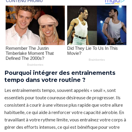
Pourquoi intégrer des entraînements
tempo dans votre routine ?
Les entraînements tempo, souvent appelés « seuil », sont
essentiels pour toute coureuse désireuse de progresser. Ils
consistent à courir à une vitesse plus rapide que votre allure
habituelle, ce qui aide à renforcer votre capacité aérobie. En
travaillant à votre rythme limite, vous entraînez votre corps à
gérer des efforts intenses, ce qui est bénéfique pour votre