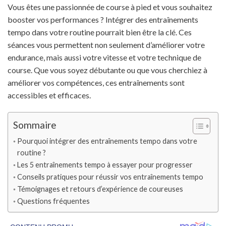
Vous êtes une passionnée de course à pied et vous souhaitez
booster vos performances ? Intégrer des entraînements
tempo dans votre routine pourrait bien être la clé. Ces
séances vous permettent non seulement d’améliorer votre
endurance, mais aussi votre vitesse et votre technique de
course. Que vous soyez débutante ou que vous cherchiez à
améliorer vos compétences, ces entraînements sont
accessibles et efficaces.
Sommaire
Pourquoi intégrer des entraînements tempo dans votre
routine ?
Les 5 entraînements tempo à essayer pour progresser
Conseils pratiques pour réussir vos entraînements tempo
Témoignages et retours d’expérience de coureuses
Questions fréquentes