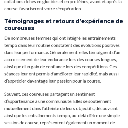
collations riches en glucides et en protéines, avant et après la
course, favoriseront votre récupération.
Témoignages et retours d’expérience de
coureuses
De nombreuses femmes qui ont intégré les entraînements
tempo dans leur routine constatent des évolutions positives
dans leur performance. Généralement, elles témoignent d’un
accroissement de leur endurance lors des courses longues,
ainsi que d’un gain de confiance lors des compétitions. Ces
séances leur ont permis d’améliorer leur rapidité, mais aussi
d’apprécier davantage leur passion pour la course.
Souvent, ces coureuses partagent un sentiment
d’appartenance à une communauté. Elles se soutiennent
mutuellement dans l’atteinte de leurs objectifs, découvrant
ainsi que les entraînements tempo, au-delà d’être une simple
session de course, représentent également un moment de