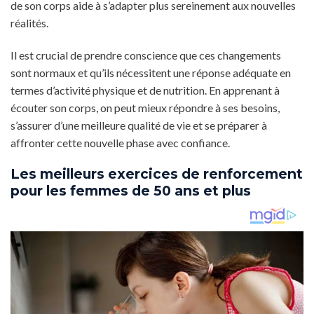
de son corps aide à s’adapter plus sereinement aux nouvelles
réalités.
Il est crucial de prendre conscience que ces changements
sont normaux et qu’ils nécessitent une réponse adéquate en
termes d’activité physique et de nutrition. En apprenant à
écouter son corps, on peut mieux répondre à ses besoins,
s’assurer d’une meilleure qualité de vie et se préparer à
affronter cette nouvelle phase avec confiance.
Les meilleurs exercices de renforcement
pour les femmes de 50 ans et plus