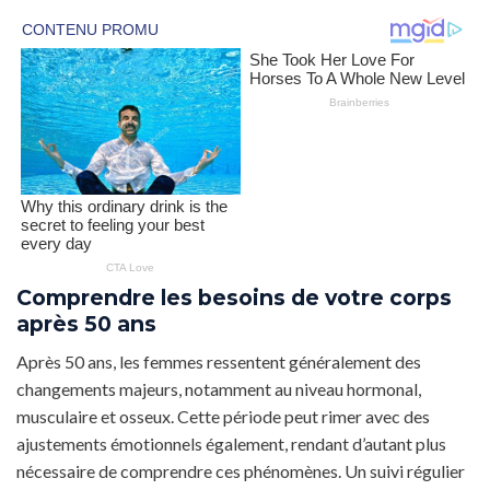
Comprendre les besoins de votre corps
après 50 ans
Après 50 ans, les femmes ressentent généralement des
changements majeurs, notamment au niveau hormonal,
musculaire et osseux. Cette période peut rimer avec des
ajustements émotionnels également, rendant d’autant plus
nécessaire de comprendre ces phénomènes. Un suivi régulier