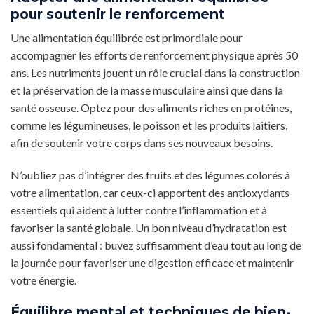
pour soutenir le renforcement
Une alimentation équilibrée est primordiale pour
accompagner les efforts de renforcement physique après 50
ans. Les nutriments jouent un rôle crucial dans la construction
et la préservation de la masse musculaire ainsi que dans la
santé osseuse. Optez pour des aliments riches en protéines,
comme les légumineuses, le poisson et les produits laitiers,
afin de soutenir votre corps dans ses nouveaux besoins.
N’oubliez pas d’intégrer des fruits et des légumes colorés à
votre alimentation, car ceux-ci apportent des antioxydants
essentiels qui aident à lutter contre l’inflammation et à
favoriser la santé globale. Un bon niveau d’hydratation est
aussi fondamental : buvez suffisamment d’eau tout au long de
la journée pour favoriser une digestion efficace et maintenir
votre énergie.
Équilibre mental et techniques de bien-