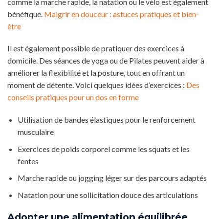
comme la marche rapide, la natation ou le vélo est également
bénéfique.
Maigrir en douceur : astuces pratiques et bien-
être
Il est également possible de pratiquer des exercices à
domicile. Des séances de yoga ou de Pilates peuvent aider à
améliorer la flexibilité et la posture, tout en offrant un
moment de détente. Voici quelques idées d’exercices :
Des
conseils pratiques pour un dos en forme
Utilisation de bandes élastiques pour le renforcement
musculaire
Exercices de poids corporel comme les squats et les
fentes
Marche rapide ou jogging léger sur des parcours adaptés
Natation pour une sollicitation douce des articulations
Adopter une alimentation équilibrée