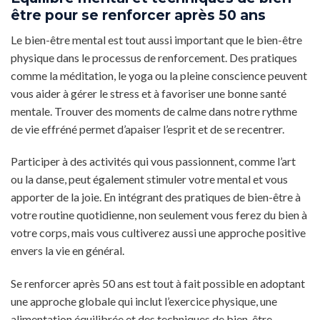
être pour se renforcer après 50 ans
Le bien-être mental est tout aussi important que le bien-être
physique dans le processus de renforcement. Des pratiques
comme la méditation, le yoga ou la pleine conscience peuvent
vous aider à gérer le stress et à favoriser une bonne santé
mentale. Trouver des moments de calme dans notre rythme
de vie effréné permet d’apaiser l’esprit et de se recentrer.
Participer à des activités qui vous passionnent, comme l’art
ou la danse, peut également stimuler votre mental et vous
apporter de la joie. En intégrant des pratiques de bien-être à
votre routine quotidienne, non seulement vous ferez du bien à
votre corps, mais vous cultiverez aussi une approche positive
envers la vie en général.
Se renforcer après 50 ans est tout à fait possible en adoptant
une approche globale qui inclut l’exercice physique, une
alimentation équilibrée et des techniques de bien-être