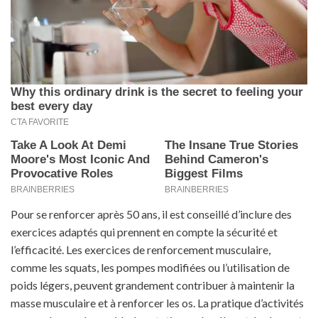
Pour se renforcer après 50 ans, il est conseillé d’inclure des
exercices adaptés qui prennent en compte la sécurité et
l’efficacité. Les exercices de renforcement musculaire,
comme les squats, les pompes modifiées ou l’utilisation de
poids légers, peuvent grandement contribuer à maintenir la
masse musculaire et à renforcer les os. La pratique d’activités