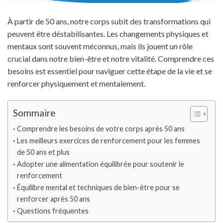
À partir de 50 ans, notre corps subit des transformations qui
peuvent être déstabilisantes. Les changements physiques et
mentaux sont souvent méconnus, mais ils jouent un rôle
crucial dans notre bien-être et notre vitalité. Comprendre ces
besoins est essentiel pour naviguer cette étape de la vie et se
renforcer physiquement et mentalement.
Sommaire
Comprendre les besoins de votre corps après 50 ans
Les meilleurs exercices de renforcement pour les femmes
de 50 ans et plus
Adopter une alimentation équilibrée pour soutenir le
renforcement
Équilibre mental et techniques de bien-être pour se
renforcer après 50 ans
Questions fréquentes