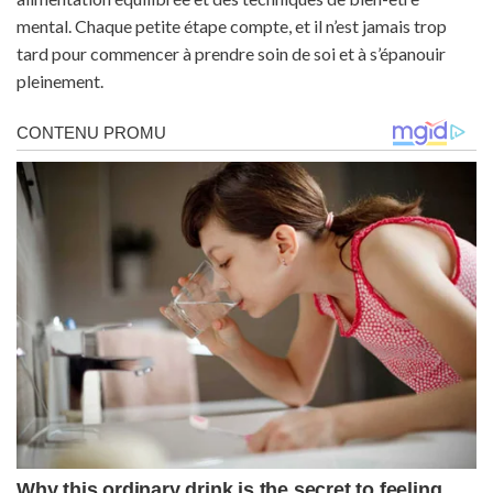
mental. Chaque petite étape compte, et il n’est jamais trop
tard pour commencer à prendre soin de soi et à s’épanouir
pleinement.