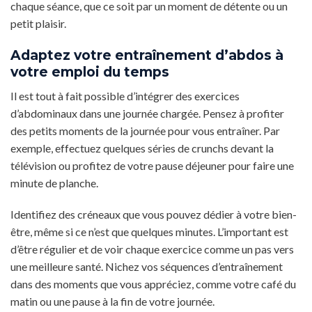
chaque séance, que ce soit par un moment de détente ou un
petit plaisir.
Adaptez votre entraînement d’abdos à
votre emploi du temps
Il est tout à fait possible d’intégrer des exercices
d’abdominaux dans une journée chargée. Pensez à profiter
des petits moments de la journée pour vous entraîner. Par
exemple, effectuez quelques séries de crunchs devant la
télévision ou profitez de votre pause déjeuner pour faire une
minute de planche.
Identifiez des créneaux que vous pouvez dédier à votre bien-
être, même si ce n’est que quelques minutes. L’important est
d’être régulier et de voir chaque exercice comme un pas vers
une meilleure santé. Nichez vos séquences d’entraînement
dans des moments que vous appréciez, comme votre café du
matin ou une pause à la fin de votre journée.