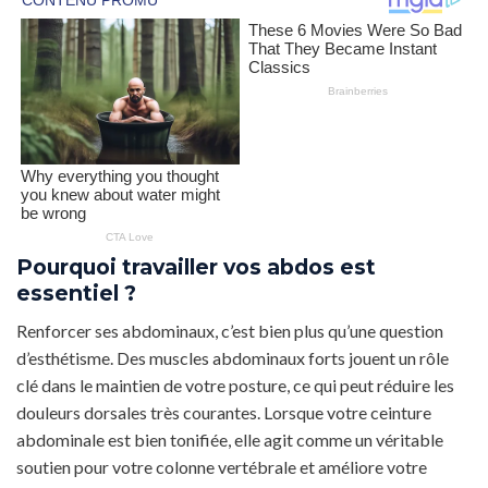
Pourquoi travailler vos abdos est
essentiel ?
Renforcer ses abdominaux, c’est bien plus qu’une question
d’esthétisme. Des muscles abdominaux forts jouent un rôle
clé dans le maintien de votre posture, ce qui peut réduire les
douleurs dorsales très courantes. Lorsque votre ceinture
abdominale est bien tonifiée, elle agit comme un véritable
soutien pour votre colonne vertébrale et améliore votre