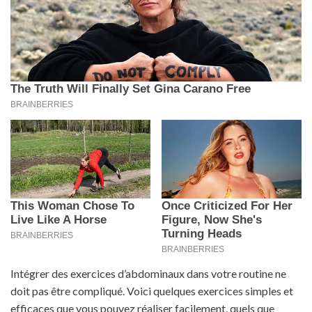
Intégrer des exercices d’abdominaux dans votre routine ne
doit pas être compliqué. Voici quelques exercices simples et
efficaces que vous pouvez réaliser facilement, quels que