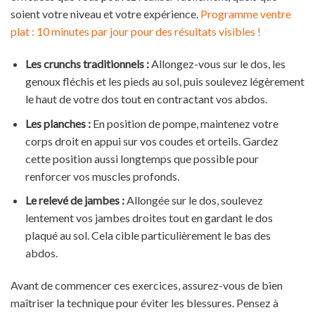
soient votre niveau et votre expérience.
Programme ventre
plat : 10 minutes par jour pour des résultats visibles !
Les crunchs traditionnels :
Allongez-vous sur le dos, les
genoux fléchis et les pieds au sol, puis soulevez légèrement
le haut de votre dos tout en contractant vos abdos.
Les planches :
En position de pompe, maintenez votre
corps droit en appui sur vos coudes et orteils. Gardez
cette position aussi longtemps que possible pour
renforcer vos muscles profonds.
Le relevé de jambes :
Allongée sur le dos, soulevez
lentement vos jambes droites tout en gardant le dos
plaqué au sol. Cela cible particulièrement le bas des
abdos.
Avant de commencer ces exercices, assurez-vous de bien
maîtriser la technique pour éviter les blessures. Pensez à