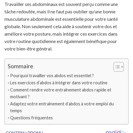
Travailler ses abdominaux est souvent perçu comme une
tâche redoutée, mais il ne faut pas oublier qu’une bonne
musculature abdominale est essentielle pour votre santé
globale. Non seulement cela aide à soutenir votre dos et
améliore votre posture, mais intégrer ces exercices dans
votre routine quotidienne est également bénéfique pour
votre bien-être général.
Sommaire
Pourquoi travailler vos abdos est essentiel ?
Les exercices d’abdos à intégrer dans votre routine
Comment rendre votre entraînement abdos rapide et
motivant ?
Adaptez votre entraînement d’abdos à votre emploi du
temps
Questions fréquentes