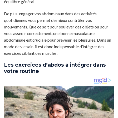
équilibre général.
De plus, engager vos abdominaux dans des activités
quotidiennes vous permet de mieux contrôler vos
mouvements. Que ce soit pour soulever des objets ou pour
vous asseoir correctement, une bonne musculature
abdominale est cruciale pour prévenir les blessures. Dans un
mode de vie sain, il est donc indispensable d’intégrer des
exercices ciblant ces muscles.
Les exercices d’abdos à intégrer dans
votre routine