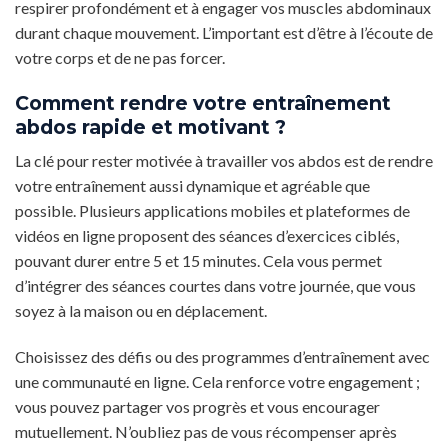
respirer profondément et à engager vos muscles abdominaux
durant chaque mouvement. L’important est d’être à l’écoute de
votre corps et de ne pas forcer.
Comment rendre votre entraînement
abdos rapide et motivant ?
La clé pour rester motivée à travailler vos abdos est de rendre
votre entraînement aussi dynamique et agréable que
possible. Plusieurs applications mobiles et plateformes de
vidéos en ligne proposent des séances d’exercices ciblés,
pouvant durer entre 5 et 15 minutes. Cela vous permet
d’intégrer des séances courtes dans votre journée, que vous
soyez à la maison ou en déplacement.
Choisissez des défis ou des programmes d’entraînement avec
une communauté en ligne. Cela renforce votre engagement ;
vous pouvez partager vos progrès et vous encourager
mutuellement. N’oubliez pas de vous récompenser après