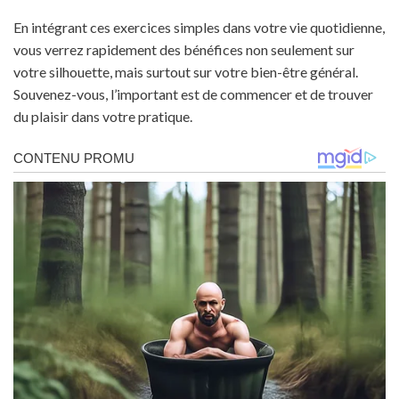
En intégrant ces exercices simples dans votre vie quotidienne,
vous verrez rapidement des bénéfices non seulement sur
votre silhouette, mais surtout sur votre bien-être général.
Souvenez-vous, l’important est de commencer et de trouver
du plaisir dans votre pratique.