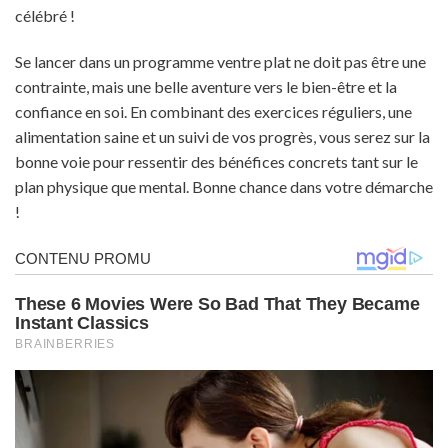
célébré !
Se lancer dans un programme ventre plat ne doit pas être une
contrainte, mais une belle aventure vers le bien-être et la
confiance en soi. En combinant des exercices réguliers, une
alimentation saine et un suivi de vos progrès, vous serez sur la
bonne voie pour ressentir des bénéfices concrets tant sur le
plan physique que mental. Bonne chance dans votre démarche
!