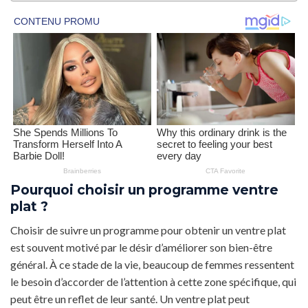
Pourquoi choisir un programme ventre
plat ?
Choisir de suivre un programme pour obtenir un ventre plat
est souvent motivé par le désir d’améliorer son bien-être
général. À ce stade de la vie, beaucoup de femmes ressentent
le besoin d’accorder de l’attention à cette zone spécifique, qui
peut être un reflet de leur santé. Un ventre plat peut