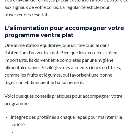
aux signaux de votre corps. La régularité est clé pour
observer des résultats.
L’alimentation pour accompagner votre
programme ventre plat
Une alimentation équilibrée joue un rôle crucial dans
l’obtention d’un ventre plat. Bien que les exercices soient
importants, ils doivent être complétés par une hygiène
alimentaire saine. Privilégiez des aliments riches en fibres,
comme les fruits et légumes, qui favorisent une bonne
digestion et diminuent le ballonnement.
Voici quelques conseils pratiques pour accompagner votre
programme :
Intégrez des protéines à chaque repas pour maintenir la
satiété.