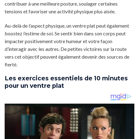
contribuer à une meilleure posture, soulager certaines
tensions et favoriser une activité physique plus aisée.
Au-delà de l’aspect physique, un ventre plat peut également
boostez l’estime de soi. Se sentir bien dans son corps peut
impacter positivement votre humeur et votre façon
d’interagir avec les autres. De petites victoires sur la route
vers cet objectif peuvent également devenir des sources de
fierté.
Les exercices essentiels de 10 minutes
pour un ventre plat