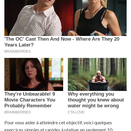
Pour vous aider à atteindre cet objectif, voici quelques
exercices simples et rapides à réaliser en seulement 10