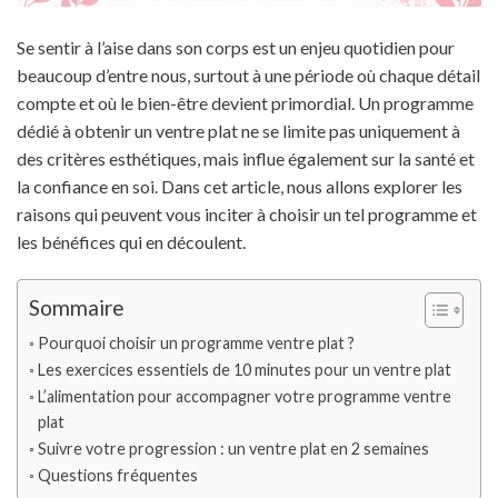
Se sentir à l’aise dans son corps est un enjeu quotidien pour
beaucoup d’entre nous, surtout à une période où chaque détail
compte et où le bien-être devient primordial. Un programme
dédié à obtenir un ventre plat ne se limite pas uniquement à
des critères esthétiques, mais influe également sur la santé et
la confiance en soi. Dans cet article, nous allons explorer les
raisons qui peuvent vous inciter à choisir un tel programme et
les bénéfices qui en découlent.
Sommaire
Pourquoi choisir un programme ventre plat ?
Les exercices essentiels de 10 minutes pour un ventre plat
L’alimentation pour accompagner votre programme ventre
plat
Suivre votre progression : un ventre plat en 2 semaines
Questions fréquentes