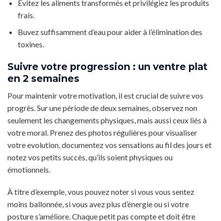
Évitez les aliments transformés et privilégiez les produits
frais.
Buvez suffisamment d’eau pour aider à l’élimination des
toxines.
Suivre votre progression : un ventre plat
en 2 semaines
Pour maintenir votre motivation, il est crucial de suivre vos
progrès. Sur une période de deux semaines, observez non
seulement les changements physiques, mais aussi ceux liés à
votre moral. Prenez des photos régulières pour visualiser
votre evolution, documentez vos sensations au fil des jours et
notez vos petits succès, qu’ils soient physiques ou
émotionnels.
À titre d’exemple, vous pouvez noter si vous vous sentez
moins ballonnée, si vous avez plus d’énergie ou si votre
posture s’améliore. Chaque petit pas compte et doit être