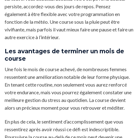
persiste, accordez-vous des jours de repos. Pensez
également à être flexible avec votre programmation en
fonction de la météo. Une course sous la pluie peut être
vivifiante, mais parfois il vaut mieux faire une pause et faire un
autre exercice à l’intérieur.
Les avantages de terminer un mois de
course
Une fois le mois de course achevé, de nombreuses femmes
ressentent une amélioration notable de leur forme physique.
En tenant cette routine, non seulement vous aurez renforcé
votre endurance, mais vous pourrez également constater une
meilleure gestion du stress au quotidien. La course devient
alors un précieux moment pour vous retrouver et méditer.
En plus de cela, le sentiment d’accomplissement que vous
ressentirez après avoir réussi ce défi est indescriptible.
Poursuivre la course au-delà de ce mois peut devenir une