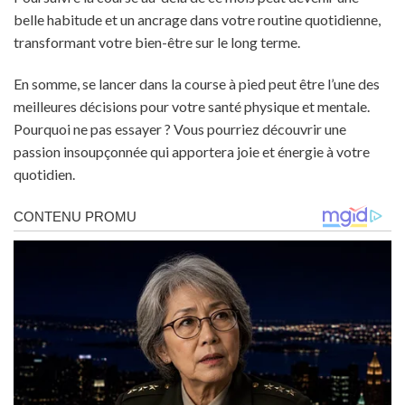
belle habitude et un ancrage dans votre routine quotidienne,
transformant votre bien-être sur le long terme.
En somme, se lancer dans la course à pied peut être l’une des
meilleures décisions pour votre santé physique et mentale.
Pourquoi ne pas essayer ? Vous pourriez découvrir une
passion insoupçonnée qui apportera joie et énergie à votre
quotidien.