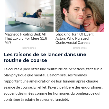
Les raisons de se lancer dans une
routine de course
La course à pied offre une multitude de bénéfices, tant sur le
plan physique que mental. De nombreuses femmes
rapportent une amélioration de leur humeur après chaque
séance de course. En effet, l’exercice libère des endorphines,
souvent désignées comme les hormones du bonheur, ce qui
contribue à réduire le stress et l’anxiété.