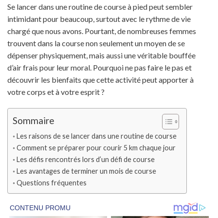
Se lancer dans une routine de course à pied peut sembler
intimidant pour beaucoup, surtout avec le rythme de vie
chargé que nous avons. Pourtant, de nombreuses femmes
trouvent dans la course non seulement un moyen de se
dépenser physiquement, mais aussi une véritable bouffée
d’air frais pour leur moral. Pourquoi ne pas faire le pas et
découvrir les bienfaits que cette activité peut apporter à
votre corps et à votre esprit ?
Sommaire
Les raisons de se lancer dans une routine de course
Comment se préparer pour courir 5 km chaque jour
Les défis rencontrés lors d’un défi de course
Les avantages de terminer un mois de course
Questions fréquentes