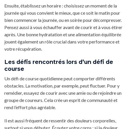
Ensuite, établissez un horaire : choisissez un moment de la
journée qui vous convient le mieux, que ce soit le matin pour
bien commencer la journée, ou en soirée pour décompresser.
Pensez aussi à vous échauffer avant de courir et à vous étirer
après. Une bonne hydratation et une alimentation équilibrée
jouent également un rôle crucial dans votre performance et
votre récupération.
Les défis rencontrés lors d’un défi de
course
Un défi de course quotidienne peut comporter différents
obstacles. La motivation, par exemple, peut fluctuer. Pour y
remédier, essayez de courir avec une amie ou de rejoindre un
groupe de coureurs. Cela crée un esprit de communauté et
rend l’effort plus agréable.
Il est aussi fréquent de ressentir des douleurs corporelles,
surtout si vous débutez. Écoutez votre corps : si la douleur