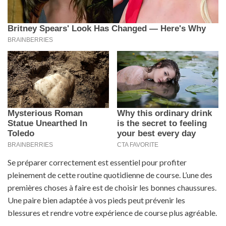
Se préparer correctement est essentiel pour profiter
pleinement de cette routine quotidienne de course. L’une des
premières choses à faire est de choisir les bonnes chaussures.
Une paire bien adaptée à vos pieds peut prévenir les
blessures et rendre votre expérience de course plus agréable.