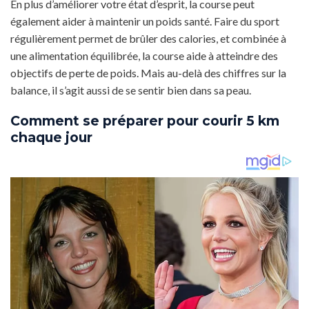
En plus d’améliorer votre état d’esprit, la course peut
également aider à maintenir un poids santé. Faire du sport
régulièrement permet de brûler des calories, et combinée à
une alimentation équilibrée, la course aide à atteindre des
objectifs de perte de poids. Mais au-delà des chiffres sur la
balance, il s’agit aussi de se sentir bien dans sa peau.
Comment se préparer pour courir 5 km
chaque jour