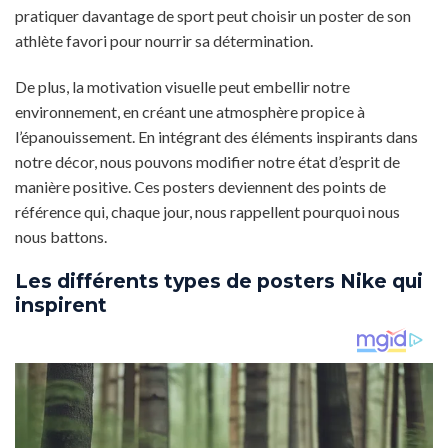
pratiquer davantage de sport peut choisir un poster de son
athlète favori pour nourrir sa détermination.
De plus, la motivation visuelle peut embellir notre
environnement, en créant une atmosphère propice à
l’épanouissement. En intégrant des éléments inspirants dans
notre décor, nous pouvons modifier notre état d’esprit de
manière positive. Ces posters deviennent des points de
référence qui, chaque jour, nous rappellent pourquoi nous
nous battons.
Les différents types de posters Nike qui
inspirent