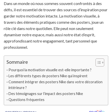
Dans un monde où nous sommes souvent confrontés à des
défis, il est essentiel de trouver des sources d’inspiration pour
garder notre motivation intacte. La motivation visuelle, à
travers des éléments pratiques comme des posters, joue un
rôle clé dans notre quotidien. Elle peut non seulement
dynamiser notre espace, mais aussi notre état d’esprit,
approfondissant notre engagement, tant personnel que
professionnel.
Sommaire
Pourquoi la motivation visuelle est-elle importante ?
Les différents types de posters Nike qui inspirent
Comment intégrer des posters Nike dans votre décoration
intérieure ?
Des témoignages sur l’impact des posters Nike
Questions fréquentes