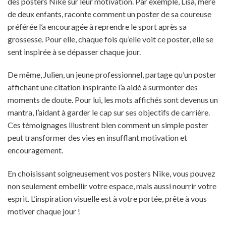
des posters Nike sur leur motivation. Par exemple, Lisa, mère
de deux enfants, raconte comment un poster de sa coureuse
préférée l’a encouragée à reprendre le sport après sa
grossesse. Pour elle, chaque fois qu’elle voit ce poster, elle se
sent inspirée à se dépasser chaque jour.
De même, Julien, un jeune professionnel, partage qu’un poster
affichant une citation inspirante l’a aidé à surmonter des
moments de doute. Pour lui, les mots affichés sont devenus un
mantra, l’aidant à garder le cap sur ses objectifs de carrière.
Ces témoignages illustrent bien comment un simple poster
peut transformer des vies en insufflant motivation et
encouragement.
En choisissant soigneusement vos posters Nike, vous pouvez
non seulement embellir votre espace, mais aussi nourrir votre
esprit. L’inspiration visuelle est à votre portée, prête à vous
motiver chaque jour !