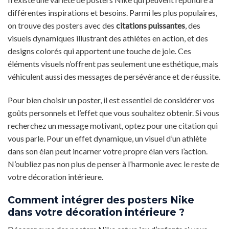
différentes inspirations et besoins. Parmi les plus populaires,
on trouve des posters avec des
citations puissantes
, des
visuels dynamiques illustrant des athlètes en action, et des
designs colorés qui apportent une touche de joie. Ces
éléments visuels n’offrent pas seulement une esthétique, mais
véhiculent aussi des messages de persévérance et de réussite.
Pour bien choisir un poster, il est essentiel de considérer vos
goûts personnels et l’effet que vous souhaitez obtenir. Si vous
recherchez un message motivant, optez pour une citation qui
vous parle. Pour un effet dynamique, un visuel d’un athlète
dans son élan peut incarner votre propre élan vers l’action.
N’oubliez pas non plus de penser à l’harmonie avec le reste de
votre décoration intérieure.
Comment intégrer des posters Nike
dans votre décoration intérieure ?