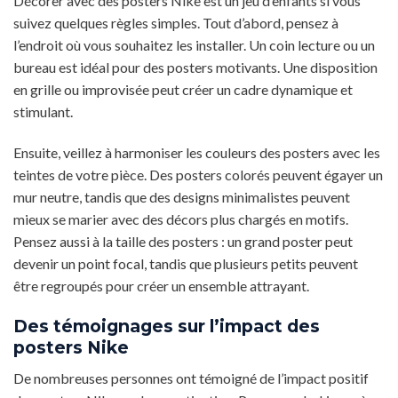
Décorer avec des posters Nike est un jeu d’enfants si vous
suivez quelques règles simples. Tout d’abord, pensez à
l’endroit où vous souhaitez les installer. Un coin lecture ou un
bureau est idéal pour des posters motivants. Une disposition
en grille ou improvisée peut créer un cadre dynamique et
stimulant.
Ensuite, veillez à harmoniser les couleurs des posters avec les
teintes de votre pièce. Des posters colorés peuvent égayer un
mur neutre, tandis que des designs minimalistes peuvent
mieux se marier avec des décors plus chargés en motifs.
Pensez aussi à la taille des posters : un grand poster peut
devenir un point focal, tandis que plusieurs petits peuvent
être regroupés pour créer un ensemble attrayant.
Des témoignages sur l’impact des
posters Nike
De nombreuses personnes ont témoigné de l’impact positif