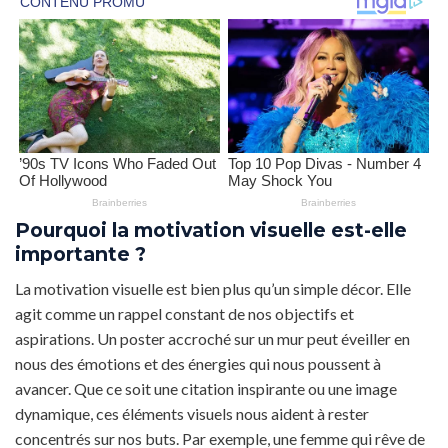
Pourquoi la motivation visuelle est-elle
importante ?
La motivation visuelle est bien plus qu’un simple décor. Elle
agit comme un rappel constant de nos objectifs et
aspirations. Un poster accroché sur un mur peut éveiller en
nous des émotions et des énergies qui nous poussent à
avancer. Que ce soit une citation inspirante ou une image
dynamique, ces éléments visuels nous aident à rester
concentrés sur nos buts. Par exemple, une femme qui rêve de