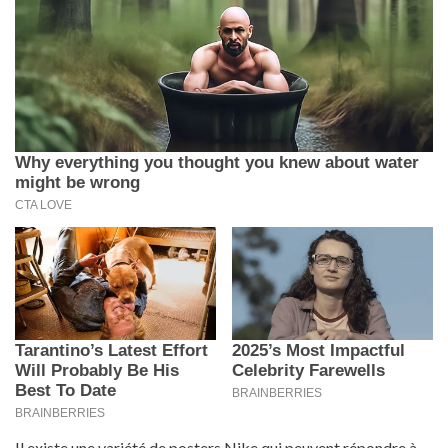
Il existe une variété de posters Nike qui peuvent répondre à