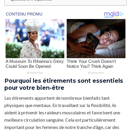
Pourquoi les étirements sont essentiels
pour votre bien-être
Les étirements apportent de nombreux bienfaits tant
physiques que mentaux. En travaillant sur la flexibilité, ils
aident à prévenir les raideurs musculaires et favorisent une
meilleure circulation sanguine. Cela est particulièrement
important pour les femmes de notre tranche d’âge, car des