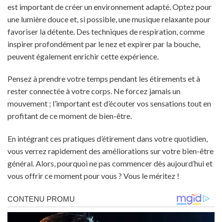
est important de créer un environnement adapté. Optez pour
une lumière douce et, si possible, une musique relaxante pour
favoriser la détente. Des techniques de respiration, comme
inspirer profondément par le nez et expirer par la bouche,
peuvent également enrichir cette expérience.
Pensez à prendre votre temps pendant les étirements et à
rester connectée à votre corps. Ne forcez jamais un
mouvement ; l’important est d’écouter vos sensations tout en
profitant de ce moment de bien-être.
En intégrant ces pratiques d’étirement dans votre quotidien,
vous verrez rapidement des améliorations sur votre bien-être
général. Alors, pourquoi ne pas commencer dès aujourd’hui et
vous offrir ce moment pour vous ? Vous le méritez !