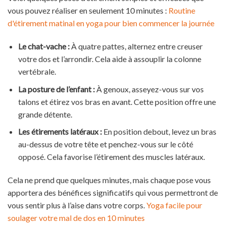
vous pouvez réaliser en seulement 10 minutes :
Routine
d'étirement matinal en yoga pour bien commencer la journée
Le chat-vache :
À quatre pattes, alternez entre creuser
votre dos et l’arrondir. Cela aide à assouplir la colonne
vertébrale.
La posture de l’enfant :
À genoux, asseyez-vous sur vos
talons et étirez vos bras en avant. Cette position offre une
grande détente.
Les étirements latéraux :
En position debout, levez un bras
au-dessus de votre tête et penchez-vous sur le côté
opposé. Cela favorise l’étirement des muscles latéraux.
Cela ne prend que quelques minutes, mais chaque pose vous
apportera des bénéfices significatifs qui vous permettront de
vous sentir plus à l’aise dans votre corps.
Yoga facile pour
soulager votre mal de dos en 10 minutes