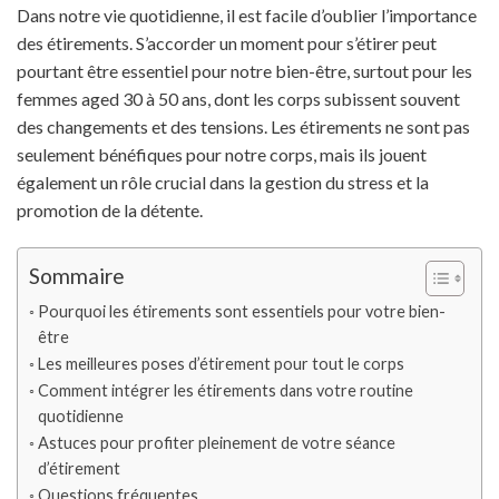
Dans notre vie quotidienne, il est facile d’oublier l’importance
des étirements. S’accorder un moment pour s’étirer peut
pourtant être essentiel pour notre bien-être, surtout pour les
femmes aged 30 à 50 ans, dont les corps subissent souvent
des changements et des tensions. Les étirements ne sont pas
seulement bénéfiques pour notre corps, mais ils jouent
également un rôle crucial dans la gestion du stress et la
promotion de la détente.
Sommaire
Pourquoi les étirements sont essentiels pour votre bien-
être
Les meilleures poses d’étirement pour tout le corps
Comment intégrer les étirements dans votre routine
quotidienne
Astuces pour profiter pleinement de votre séance
d’étirement
Questions fréquentes