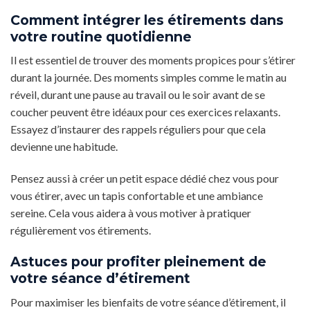
Comment intégrer les étirements dans
votre routine quotidienne
Il est essentiel de trouver des moments propices pour s’étirer
durant la journée. Des moments simples comme le matin au
réveil, durant une pause au travail ou le soir avant de se
coucher peuvent être idéaux pour ces exercices relaxants.
Essayez d’instaurer des rappels réguliers pour que cela
devienne une habitude.
Pensez aussi à créer un petit espace dédié chez vous pour
vous étirer, avec un tapis confortable et une ambiance
sereine. Cela vous aidera à vous motiver à pratiquer
régulièrement vos étirements.
Astuces pour profiter pleinement de
votre séance d’étirement
Pour maximiser les bienfaits de votre séance d’étirement, il