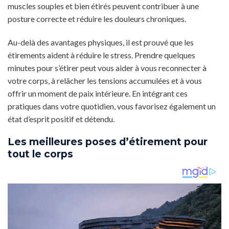
muscles souples et bien étirés peuvent contribuer à une
posture correcte et réduire les douleurs chroniques.
Au-delà des avantages physiques, il est prouvé que les
étirements aident à réduire le stress. Prendre quelques
minutes pour s’étirer peut vous aider à vous reconnecter à
votre corps, à relâcher les tensions accumulées et à vous
offrir un moment de paix intérieure. En intégrant ces
pratiques dans votre quotidien, vous favorisez également un
état d’esprit positif et détendu.
Les meilleures poses d’étirement pour
tout le corps