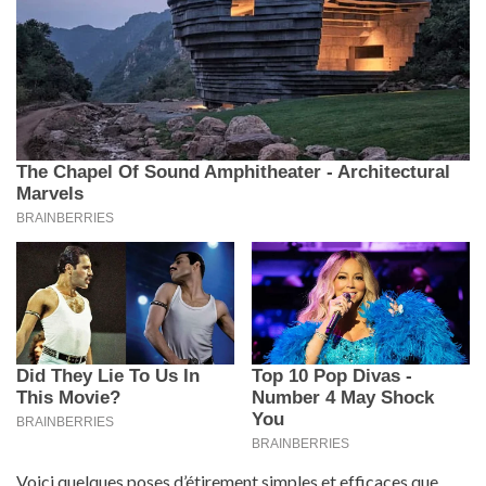
Voici quelques poses d’étirement simples et efficaces que