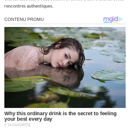
rencontres authentiques.