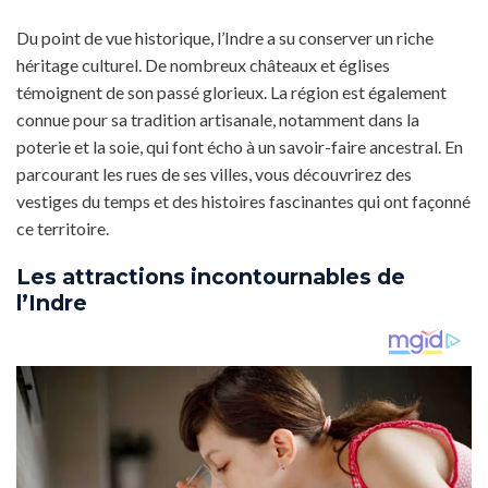
Du point de vue historique, l’Indre a su conserver un riche
héritage culturel. De nombreux châteaux et églises
témoignent de son passé glorieux. La région est également
connue pour sa tradition artisanale, notamment dans la
poterie et la soie, qui font écho à un savoir-faire ancestral. En
parcourant les rues de ses villes, vous découvrirez des
vestiges du temps et des histoires fascinantes qui ont façonné
ce territoire.
Les attractions incontournables de
l’Indre