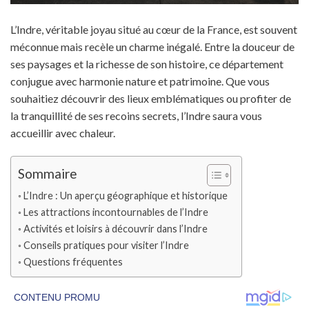
L’Indre, véritable joyau situé au cœur de la France, est souvent
méconnue mais recèle un charme inégalé. Entre la douceur de
ses paysages et la richesse de son histoire, ce département
conjugue avec harmonie nature et patrimoine. Que vous
souhaitiez découvrir des lieux emblématiques ou profiter de
la tranquillité de ses recoins secrets, l’Indre saura vous
accueillir avec chaleur.
Sommaire
L’Indre : Un aperçu géographique et historique
Les attractions incontournables de l’Indre
Activités et loisirs à découvrir dans l’Indre
Conseils pratiques pour visiter l’Indre
Questions fréquentes