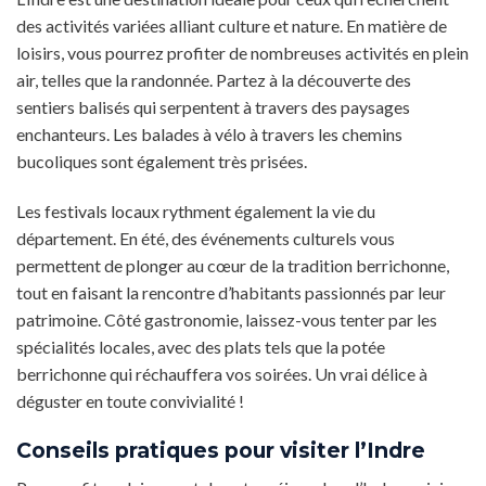
des activités variées alliant culture et nature. En matière de
loisirs, vous pourrez profiter de nombreuses activités en plein
air, telles que la randonnée. Partez à la découverte des
sentiers balisés qui serpentent à travers des paysages
enchanteurs. Les balades à vélo à travers les chemins
bucoliques sont également très prisées.
Les festivals locaux rythment également la vie du
département. En été, des événements culturels vous
permettent de plonger au cœur de la tradition berrichonne,
tout en faisant la rencontre d’habitants passionnés par leur
patrimoine. Côté gastronomie, laissez-vous tenter par les
spécialités locales, avec des plats tels que la potée
berrichonne qui réchauffera vos soirées. Un vrai délice à
déguster en toute convivialité !
Conseils pratiques pour visiter l’Indre