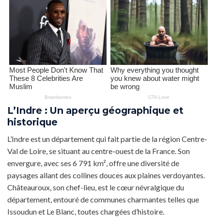
L’Indre : Un aperçu géographique et
historique
L’Indre est un département qui fait partie de la région Centre-
Val de Loire, se situant au centre-ouest de la France. Son
envergure, avec ses 6 791 km², offre une diversité de
paysages allant des collines douces aux plaines verdoyantes.
Châteauroux, son chef-lieu, est le cœur névralgique du
département, entouré de communes charmantes telles que
Issoudun et Le Blanc, toutes chargées d’histoire.