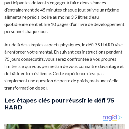
participantes doivent s’engager à faire deux séances
d’entraînement de 45 minutes chaque jour, suivre un régime
alimentaire précis, boire au moins 3,5 litres d’eau
quotidiennement et lire 10 pages d’un livre de développement
personnel chaque jour.
Au-delà des simples aspects physiques, le défi 75 HARD vise
à renforcer votre mental. En suivant ces instructions pendant
75 jours consécutifs, vous serez confrontée à vos propres
limites, ce qui vous permettra de vous connaître davantage et
de bâtir votre résilience. Cette expérience n’est pas
simplement une question de perte de poids, mais une réelle
transformation de soi.
Les étapes clés pour réussir le défi 75
HARD