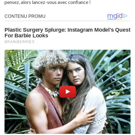
pensez, alors lancez-vous avec confiance !