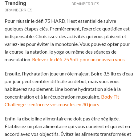
Pour réussir le défi 75 HARD, il est essentiel de suivre
quelques étapes clés. Premièrement, l’exercice quotidien est
indispensable. Choisissez des activités qui vous plaisent et
variez-les pour éviter la monotonie. Vous pouvez opter pour
la course, la natation, le yoga ou même des séances de
musculation.
Relevez le défi 75 Soft pour un nouveau vous
Ensuite, l’hydratation joue un rôle majeur. Boire 3,5 litres d’eau
par jour peut sembler difficile au début, mais vous vous
habituerez rapidement. Une bonne hydratation aide à la
concentration et à la récupération musculaire.
Body Fit
Challenge : renforcez vos muscles en 30 jours
Enfin, la discipline alimentaire ne doit pas être négligée.
Établissez un plan alimentaire qui vous convient et qui est en
accord avec vos objectifs. Évitez les aliments transformés et