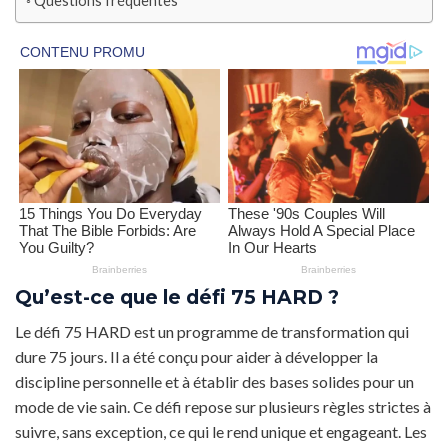
Questions fréquentes
Qu’est-ce que le défi 75 HARD ?
Le défi 75 HARD est un programme de transformation qui
dure 75 jours. Il a été conçu pour aider à développer la
discipline personnelle et à établir des bases solides pour un
mode de vie sain. Ce défi repose sur plusieurs règles strictes à
suivre, sans exception, ce qui le rend unique et engageant. Les