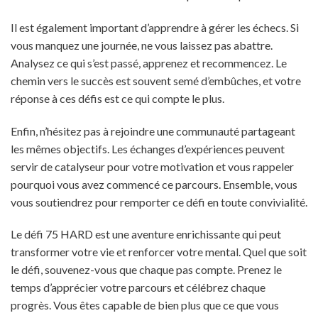
Il est également important d’apprendre à gérer les échecs. Si
vous manquez une journée, ne vous laissez pas abattre.
Analysez ce qui s’est passé, apprenez et recommencez. Le
chemin vers le succès est souvent semé d’embûches, et votre
réponse à ces défis est ce qui compte le plus.
Enfin, n’hésitez pas à rejoindre une communauté partageant
les mêmes objectifs. Les échanges d’expériences peuvent
servir de catalyseur pour votre motivation et vous rappeler
pourquoi vous avez commencé ce parcours. Ensemble, vous
vous soutiendrez pour remporter ce défi en toute convivialité.
Le défi 75 HARD est une aventure enrichissante qui peut
transformer votre vie et renforcer votre mental. Quel que soit
le défi, souvenez-vous que chaque pas compte. Prenez le
temps d’apprécier votre parcours et célébrez chaque
progrès. Vous êtes capable de bien plus que ce que vous