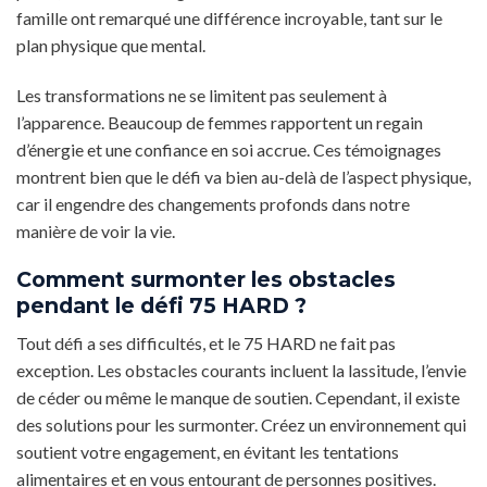
famille ont remarqué une différence incroyable, tant sur le
plan physique que mental.
Les transformations ne se limitent pas seulement à
l’apparence. Beaucoup de femmes rapportent un regain
d’énergie et une confiance en soi accrue. Ces témoignages
montrent bien que le défi va bien au-delà de l’aspect physique,
car il engendre des changements profonds dans notre
manière de voir la vie.
Comment surmonter les obstacles
pendant le défi 75 HARD ?
Tout défi a ses difficultés, et le 75 HARD ne fait pas
exception. Les obstacles courants incluent la lassitude, l’envie
de céder ou même le manque de soutien. Cependant, il existe
des solutions pour les surmonter. Créez un environnement qui
soutient votre engagement, en évitant les tentations
alimentaires et en vous entourant de personnes positives.