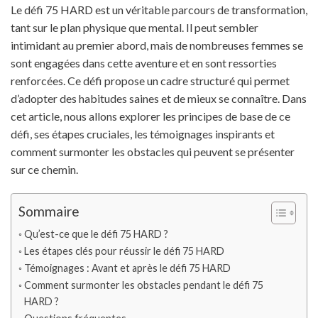
Le défi 75 HARD est un véritable parcours de transformation,
tant sur le plan physique que mental. Il peut sembler
intimidant au premier abord, mais de nombreuses femmes se
sont engagées dans cette aventure et en sont ressorties
renforcées. Ce défi propose un cadre structuré qui permet
d’adopter des habitudes saines et de mieux se connaître. Dans
cet article, nous allons explorer les principes de base de ce
défi, ses étapes cruciales, les témoignages inspirants et
comment surmonter les obstacles qui peuvent se présenter
sur ce chemin.
Sommaire
Qu’est-ce que le défi 75 HARD ?
Les étapes clés pour réussir le défi 75 HARD
Témoignages : Avant et après le défi 75 HARD
Comment surmonter les obstacles pendant le défi 75
HARD ?