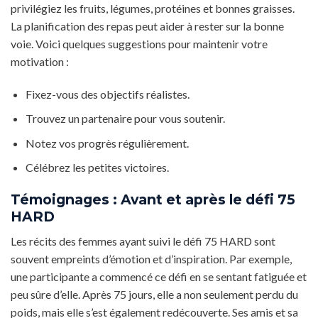
privilégiez les fruits, légumes, protéines et bonnes graisses.
La planification des repas peut aider à rester sur la bonne
voie. Voici quelques suggestions pour maintenir votre
motivation :
Fixez-vous des objectifs réalistes.
Trouvez un partenaire pour vous soutenir.
Notez vos progrès régulièrement.
Célébrez les petites victoires.
Témoignages : Avant et après le défi 75
HARD
Les récits des femmes ayant suivi le défi 75 HARD sont
souvent empreints d’émotion et d’inspiration. Par exemple,
une participante a commencé ce défi en se sentant fatiguée et
peu sûre d’elle. Après 75 jours, elle a non seulement perdu du
poids, mais elle s’est également redécouverte. Ses amis et sa