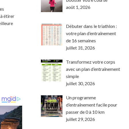
août 1, 2026
Les
à étirer
illeure
Débuter dans le triathlon :
votre plan d’entraînement
de 16 semaines
juillet 31, 2026
Transformez votre corps
avec un plan d’entraînement
simple
juillet 30, 2026
Un programme
d’entraînement facile pour
passer de 0 à 10 km
juillet 29, 2026