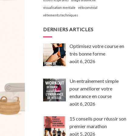
visualisation mentale
vélo convivial
vêtements techniques
DERNIERS ARTICLES
Optimisez votre course en
très bonne forme
août 6, 2026
Un entraînement simple
pour améliorer votre
endurance en course
août 6, 2026
15 conseils pour réussir son
premier marathon
août 5, 2026