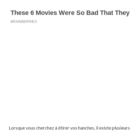
Lorsque vous cherchez à étirer vos hanches, il existe plusieur