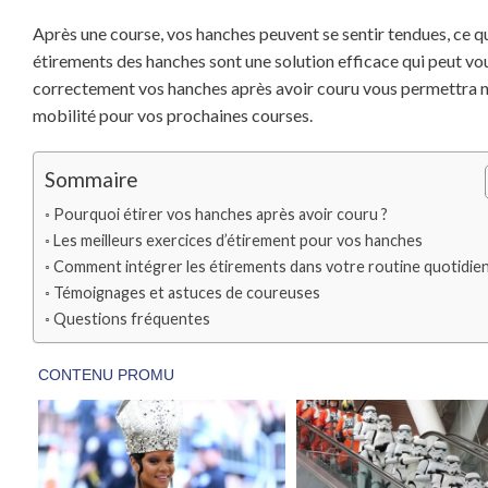
Après une course, vos hanches peuvent se sentir tendues, ce q
étirements des hanches sont une solution efficace qui peut vo
correctement vos hanches après avoir couru vous permettra non
mobilité pour vos prochaines courses.
Sommaire
Pourquoi étirer vos hanches après avoir couru ?
Les meilleurs exercices d’étirement pour vos hanches
Comment intégrer les étirements dans votre routine quotidie
Témoignages et astuces de coureuses
Questions fréquentes