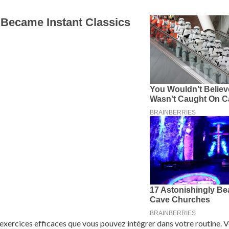
s exercices efficaces que vous pouvez intégrer dans votre routine. V