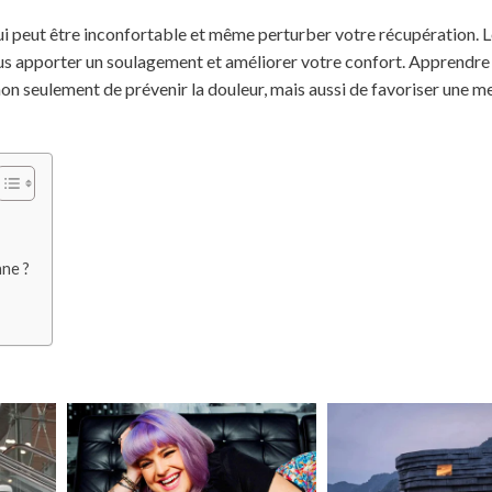
ui peut être inconfortable et même perturber votre récupération. 
us apporter un soulagement et améliorer votre confort. Apprendre 
 seulement de prévenir la douleur, mais aussi de favoriser une me
nne ?