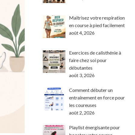
Maîtrisez votre respiration
en course à pied facilement
août 4, 2026
Exercices de calisthénie à
faire chez soi pour
débutantes
août 3, 2026
Comment débuter un
entraînement en force pour
les coureuses
août 2, 2026
Playlist énergisante pour
booster votre course