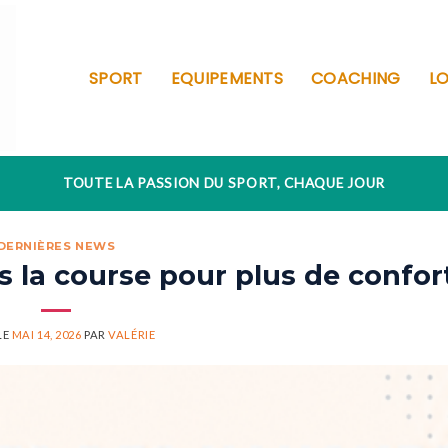
SPORT
EQUIPEMENTS
COACHING
LO
TOUTE LA PASSION DU SPORT, CHAQUE JOUR
DERNIÈRES NEWS
s la course pour plus de confor
LE
MAI 14, 2026
PAR
VALÉRIE