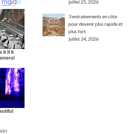
juillet 25, 2026
3 entraînements en côte
pour devenir plus rapide et
plus fort
juillet 24, 2026
oici