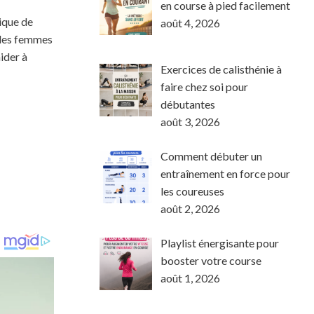
en course à pied facilement
sique de
août 4, 2026
r les femmes
ider à
Exercices de calisthénie à
faire chez soi pour
débutantes
août 3, 2026
Comment débuter un
entraînement en force pour
les coureuses
août 2, 2026
Playlist énergisante pour
booster votre course
août 1, 2026