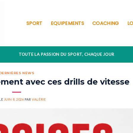
SPORT
EQUIPEMENTS
COACHING
LO
TOUTE LA PASSION DU SPORT, CHAQUE JOUR
DERNIÈRES NEWS
ment avec ces drills de vitesse
LE
JUIN 8, 2026
PAR
VALÉRIE