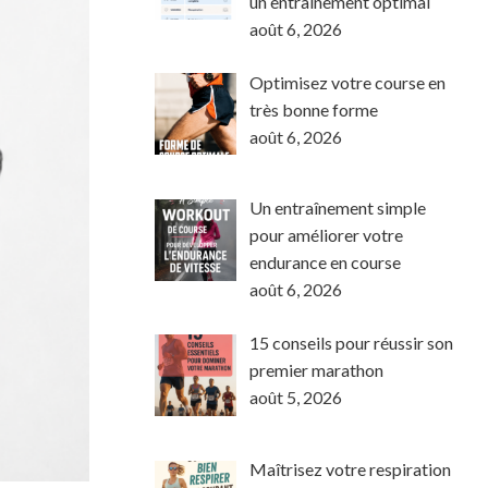
un entraînement optimal
août 6, 2026
Optimisez votre course en
très bonne forme
août 6, 2026
Un entraînement simple
pour améliorer votre
endurance en course
août 6, 2026
15 conseils pour réussir son
premier marathon
août 5, 2026
Maîtrisez votre respiration