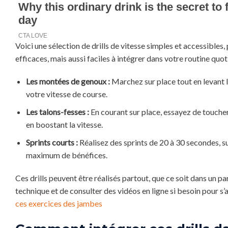
Voici une sélection de drills de vitesse simples et accessible
efficaces, mais aussi faciles à intégrer dans votre routine quo
Les montées de genoux :
Marchez sur place tout en levant l
votre vitesse de course.
Les talons-fesses :
En courant sur place, essayez de toucher
en boostant la vitesse.
Sprints courts :
Réalisez des sprints de 20 à 30 secondes, s
maximum de bénéfices.
Ces drills peuvent être réalisés partout, que ce soit dans un pa
technique et de consulter des vidéos en ligne si besoin pour s
ces exercices des jambes