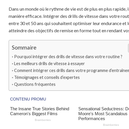
Dans un monde où le rythme de vie est de plus en plus rapide, 
manière efficace. Intégrer des drills de vitesse dans votre ro
entre 30 et 50 ans qui souhaitent optimiser leur endurance et 
atteindre des objectifs de remise en forme tout en rendant v
Sommaire
Pourquoi intégrer des drills de vitesse dans votre routine ?
Les meilleurs drills de vitesse à essayer
Comment intégrer ces drills dans votre programme d’entraîne
Témoignages et conseils d’expertes
Questions fréquentes