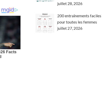
juillet 28, 2026
200 entraînements faciles
pour toutes les femmes
juillet 27, 2026