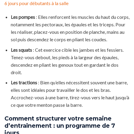
6 jours pour débutants à la salle
Les pompes
: Elles renforcent les muscles du haut du corps,
notamment les pectoraux, les épaules et les triceps. Pour
les réaliser, placez-vous en position de planche, mains au
sol puis descendez le corps en pliant les coudes.
Les squats
: Cet exercice cible les jambes et les fessiers.
Tenez-vous debout, les pieds à la largeur des épaules,
descendez en pliant les genoux tout en gardant le dos
droit.
Les tractions
: Bien qu’elles nécessitent souvent une barre,
elles sont idéales pour travailler le dos et les bras.
Accrochez-vous à une barre, tirez-vous vers le haut jusqu’à
ce que votre menton passe la barre.
Comment structurer votre semaine
d’entraînement : un programme de 7
jours