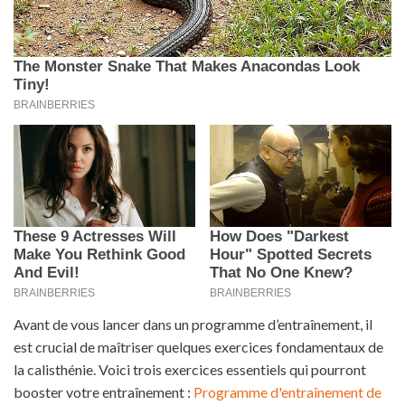
Avant de vous lancer dans un programme d’entraînement, il
est crucial de maîtriser quelques exercices fondamentaux de
la calisthénie. Voici trois exercices essentiels qui pourront
booster votre entraînement :
Programme d'entraînement de