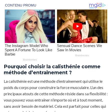
Pourquoi choisir la calisthénie comme
méthode d’entraînement ?
La calisthénie est une méthode d’entraînement qui utilise le
poids du corps pour construire la force musculaire. L’un des
principaux atouts de cette méthode réside dans sa flexibilité :
vous pouvez vous entraîner n’importe où et à tout moment,
sans avoir besoin de matériel. Cela est parfait pour celles qui