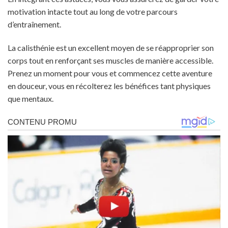
motivation intacte tout au long de votre parcours
d’entraînement.
La calisthénie est un excellent moyen de se réapproprier son
corps tout en renforçant ses muscles de manière accessible.
Prenez un moment pour vous et commencez cette aventure
en douceur, vous en récolterez les bénéfices tant physiques
que mentaux.