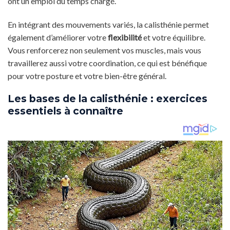
ont un emploi du temps chargé.
En intégrant des mouvements variés, la calisthénie permet
également d’améliorer votre
flexibilité
et votre équilibre.
Vous renforcerez non seulement vos muscles, mais vous
travaillerez aussi votre coordination, ce qui est bénéfique
pour votre posture et votre bien-être général.
Les bases de la calisthénie : exercices
essentiels à connaître