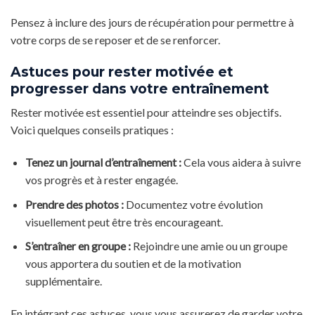
Pensez à inclure des jours de récupération pour permettre à
votre corps de se reposer et de se renforcer.
Astuces pour rester motivée et
progresser dans votre entraînement
Rester motivée est essentiel pour atteindre ses objectifs.
Voici quelques conseils pratiques :
Tenez un journal d’entraînement :
Cela vous aidera à suivre
vos progrès et à rester engagée.
Prendre des photos :
Documentez votre évolution
visuellement peut être très encourageant.
S’entraîner en groupe :
Rejoindre une amie ou un groupe
vous apportera du soutien et de la motivation
supplémentaire.
En intégrant ces astuces, vous vous assurerez de garder votre