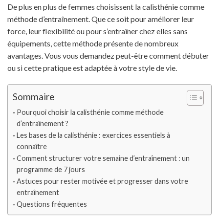
De plus en plus de femmes choisissent la calisthénie comme
méthode d’entraînement. Que ce soit pour améliorer leur
force, leur flexibilité ou pour s’entraîner chez elles sans
équipements, cette méthode présente de nombreux
avantages. Vous vous demandez peut-être comment débuter
ou si cette pratique est adaptée à votre style de vie.
Sommaire
Pourquoi choisir la calisthénie comme méthode
d’entraînement ?
Les bases de la calisthénie : exercices essentiels à
connaître
Comment structurer votre semaine d’entraînement : un
programme de 7 jours
Astuces pour rester motivée et progresser dans votre
entraînement
Questions fréquentes