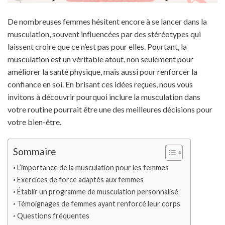
De nombreuses femmes hésitent encore à se lancer dans la
musculation, souvent influencées par des stéréotypes qui
laissent croire que ce n’est pas pour elles. Pourtant, la
musculation est un véritable atout, non seulement pour
améliorer la santé physique, mais aussi pour renforcer la
confiance en soi. En brisant ces idées reçues, nous vous
invitons à découvrir pourquoi inclure la musculation dans
votre routine pourrait être une des meilleures décisions pour
votre bien-être.
Sommaire
L’importance de la musculation pour les femmes
Exercices de force adaptés aux femmes
Établir un programme de musculation personnalisé
Témoignages de femmes ayant renforcé leur corps
Questions fréquentes