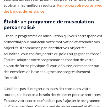
et obtenir les meilleurs résultats.
Renforcez votre corps avec
des bandes de résistance
Établir un programme de musculation
personnalisé
Créer un programme de musculation qui vous correspond est
primordial pour maintenir votre motivation et atteindre vos
objectifs. Il commence par identifier vos objectifs :
souhaitez-vous tonifier, perdre du poids ou gagner en force ?
Ensuite, adaptez votre programme en fonction de votre
niveau de forme physique. Si vous débutez, commencez par
des exercices de base et augmentez progressivement
l’intensité.
N’oubliez pas d’intégrer des jours de repos dans votre
routine, car le corps a besoin de récupérer pour se renforcer.
Écoutez votre corps et n’hésitez pas à ajuster le programme
au fil des semaines. Cela permet de rester engagé et d’éviter