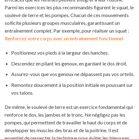
Parmi les exercices les plus recommandés figurent le squat, le
soulevé de terre et les pompes. Chacun de ces mouvements
sollicite plusieurs groupes musculaires, garantissant un
entraînement complet. Par exemple, pour réaliser un squat :
Renforcez votre corps avec un entraînement fonctionnel
Positionnez vos pieds à la largeur des hanches.
Descendez en pliant les genoux, en gardant le dos droit.
Assurez-vous que vos genoux ne dépassent pas vos orteils.
Remontez doucement à la position initiale en poussant sur
vos talons.
De même, le soulevé de terre est un exercice fondamental qui
renforce le dos, les jambes et le tronc. Ne négligez pas les
pompes, qui permettent de travailler le haut du corps et de
développer les muscles des bras et de la poitrine. Il est
essentiel de respecter la technique pour éviter les blessures