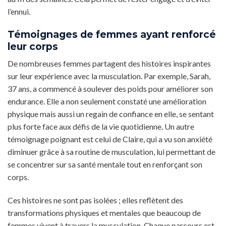
l’ennui.
Témoignages de femmes ayant renforcé
leur corps
De nombreuses femmes partagent des histoires inspirantes
sur leur expérience avec la musculation. Par exemple, Sarah,
37 ans, a commencé à soulever des poids pour améliorer son
endurance. Elle a non seulement constaté une amélioration
physique mais aussi un regain de confiance en elle, se sentant
plus forte face aux défis de la vie quotidienne. Un autre
témoignage poignant est celui de Claire, qui a vu son anxiété
diminuer grâce à sa routine de musculation, lui permettant de
se concentrer sur sa santé mentale tout en renforçant son
corps.
Ces histoires ne sont pas isolées ; elles reflètent des
transformations physiques et mentales que beaucoup de
femmes vivent à travers la musculation. Chaque parcours est