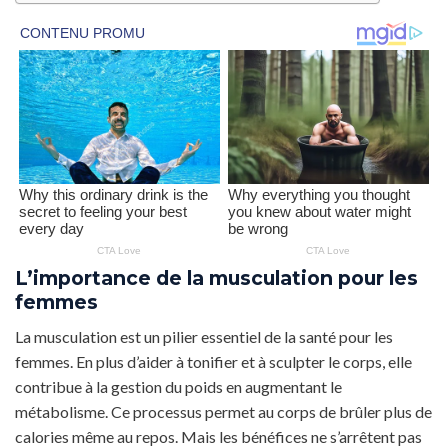
L’importance de la musculation pour les
femmes
La musculation est un pilier essentiel de la santé pour les
femmes. En plus d’aider à tonifier et à sculpter le corps, elle
contribue à la gestion du poids en augmentant le
métabolisme. Ce processus permet au corps de brûler plus de
calories même au repos. Mais les bénéfices ne s’arrêtent pas