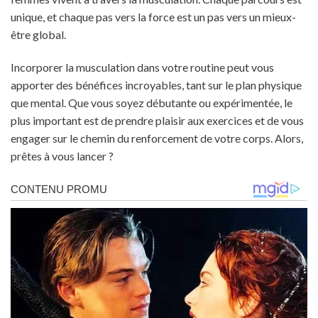
unique, et chaque pas vers la force est un pas vers un mieux-
être global.
Incorporer la musculation dans votre routine peut vous
apporter des bénéfices incroyables, tant sur le plan physique
que mental. Que vous soyez débutante ou expérimentée, le
plus important est de prendre plaisir aux exercices et de vous
engager sur le chemin du renforcement de votre corps. Alors,
prêtes à vous lancer ?