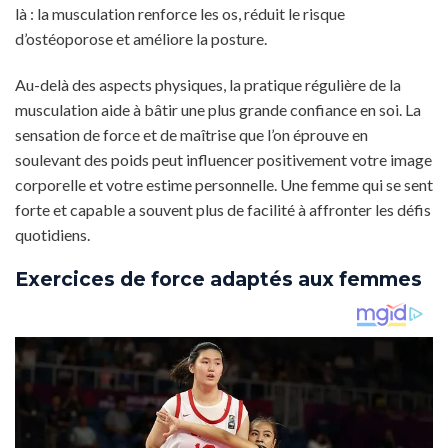
là : la musculation renforce les os, réduit le risque
d’ostéoporose et améliore la posture.
Au-delà des aspects physiques, la pratique régulière de la
musculation aide à bâtir une plus grande confiance en soi. La
sensation de force et de maîtrise que l’on éprouve en
soulevant des poids peut influencer positivement votre image
corporelle et votre estime personnelle. Une femme qui se sent
forte et capable a souvent plus de facilité à affronter les défis
quotidiens.
Exercices de force adaptés aux femmes