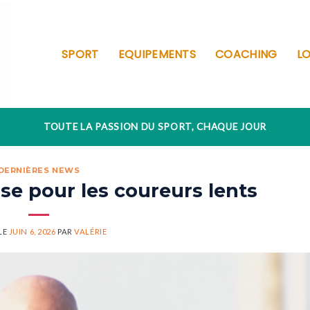
SPORT
EQUIPEMENTS
COACHING
LO
TOUTE LA PASSION DU SPORT, CHAQUE JOUR
DERNIÈRES NEWS
sse pour les coureurs lents
LE
JUIN 6, 2026
PAR
VALÉRIE