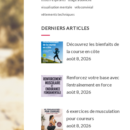
visualisation mentale
vélo convivial
vêtements techniques
DERNIERS ARTICLES
Découvrez les bienfaits de
la course en côte
août 8, 2026
Renforcez votre base avec
l’entraînement en force
août 8, 2026
6 exercices de musculation
pour coureurs
août 8, 2026