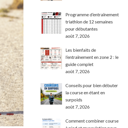
Programme d’entraînement
triathlon de 12 semaines
pour débutantes
août 7, 2026
Les bienfaits de
l’entraînement en zone 2 : le
guide complet
août 7, 2026
Conseils pour bien débuter
la course en étant en
surpoids
août 7, 2026
Comment combiner course
à pied et musculation pour