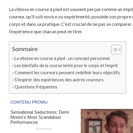
La vitesse en course à pied est souvent perçue comme un imp
coureur, qu’il soit novice ou expérimenté, possède son propre r
corps et dans sa pratique. C’est crucial de ne pas se comparer a
l’expérience que chacun peut en tirer.
Sommaire
La vitesse en course à pied : un concept personnel
Les bienfaits de la course lente pour le corps et l’esprit
Comment les coureurs peuvent redéfinir leurs objectifs
S’inspirer des expériences des autres coureurs
Questions fréquentes