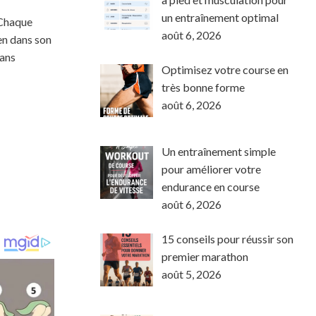
un entraînement optimal
 Chaque
août 6, 2026
ien dans son
dans
Optimisez votre course en
très bonne forme
août 6, 2026
Un entraînement simple
pour améliorer votre
endurance en course
août 6, 2026
15 conseils pour réussir son
premier marathon
août 5, 2026