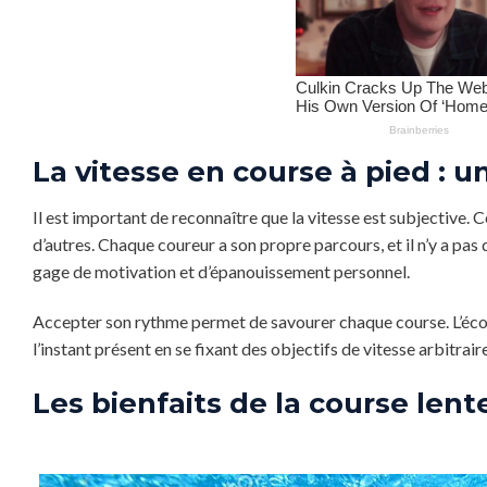
La vitesse en course à pied : 
Il est important de reconnaître que la vitesse est subjective. 
d’autres. Chaque coureur a son propre parcours, et il n’y a pas
gage de motivation et d’épanouissement personnel.
Accepter son rythme permet de savourer chaque course. L’écout
l’instant présent en se fixant des objectifs de vitesse arbitrair
Les bienfaits de la course lente