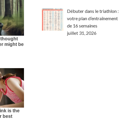
Débuter dans le triathlon :
votre plan d’entraînement
de 16 semaines
juillet 31, 2026