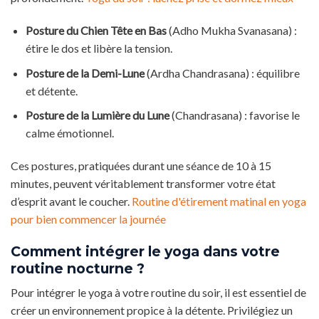
Posture du Chien Tête en Bas
(Adho Mukha Svanasana) :
étire le dos et libère la tension.
Posture de la Demi-Lune
(Ardha Chandrasana) : équilibre
et détente.
Posture de la Lumière du Lune
(Chandrasana) : favorise le
calme émotionnel.
Ces postures, pratiquées durant une séance de 10 à 15
minutes, peuvent véritablement transformer votre état
d’esprit avant le coucher.
Routine d'étirement matinal en yoga
pour bien commencer la journée
Comment intégrer le yoga dans votre
routine nocturne ?
Pour intégrer le yoga à votre routine du soir, il est essentiel de
créer un environnement propice à la détente. Privilégiez un