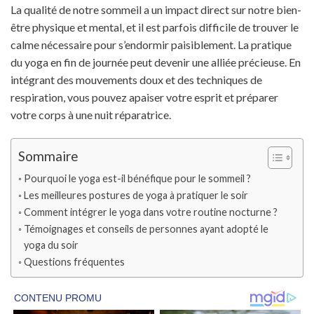
La qualité de notre sommeil a un impact direct sur notre bien-
être physique et mental, et il est parfois difficile de trouver le
calme nécessaire pour s’endormir paisiblement. La pratique
du yoga en fin de journée peut devenir une alliée précieuse. En
intégrant des mouvements doux et des techniques de
respiration, vous pouvez apaiser votre esprit et préparer
votre corps à une nuit réparatrice.
Sommaire
Pourquoi le yoga est-il bénéfique pour le sommeil ?
Les meilleures postures de yoga à pratiquer le soir
Comment intégrer le yoga dans votre routine nocturne ?
Témoignages et conseils de personnes ayant adopté le
yoga du soir
Questions fréquentes