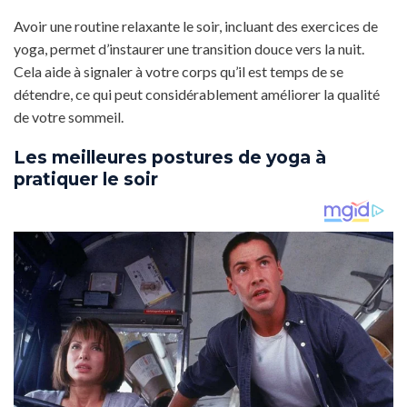
Avoir une routine relaxante le soir, incluant des exercices de
yoga, permet d’instaurer une transition douce vers la nuit.
Cela aide à signaler à votre corps qu’il est temps de se
détendre, ce qui peut considérablement améliorer la qualité
de votre sommeil.
Les meilleures postures de yoga à
pratiquer le soir