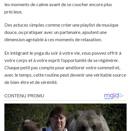
les moments de calme avant de se coucher encore plus
précieux.
Des astuces simples comme créer une playlist de musique
douce, ou pratiquer avec un partenaire, ajoutent une
dimension agréable à ces moments de relaxation.
En intégrant le yoga du soir à votre vie, vous pouvez offrir à
votre corps et à votre esprit l’opportunité de se régénérer.
Chaque petit pas compte pour améliorer votre sommeil et,
avec le temps, cette routine peut devenir une véritable source
de bien-être et de sérénité.