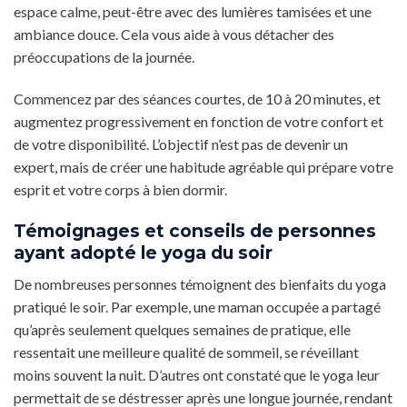
espace calme, peut-être avec des lumières tamisées et une
ambiance douce. Cela vous aide à vous détacher des
préoccupations de la journée.
Commencez par des séances courtes, de 10 à 20 minutes, et
augmentez progressivement en fonction de votre confort et
de votre disponibilité. L’objectif n’est pas de devenir un
expert, mais de créer une habitude agréable qui prépare votre
esprit et votre corps à bien dormir.
Témoignages et conseils de personnes
ayant adopté le yoga du soir
De nombreuses personnes témoignent des bienfaits du yoga
pratiqué le soir. Par exemple, une maman occupée a partagé
qu’après seulement quelques semaines de pratique, elle
ressentait une meilleure qualité de sommeil, se réveillant
moins souvent la nuit. D’autres ont constaté que le yoga leur
permettait de se déstresser après une longue journée, rendant