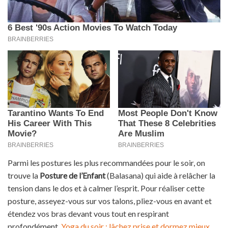
Parmi les postures les plus recommandées pour le soir, on
trouve la
Posture de l’Enfant
(Balasana) qui aide à relâcher la
tension dans le dos et à calmer l’esprit. Pour réaliser cette
posture, asseyez-vous sur vos talons, pliez-vous en avant et
étendez vos bras devant vous tout en respirant
profondément.
Yoga du soir : lâchez prise et dormez mieux