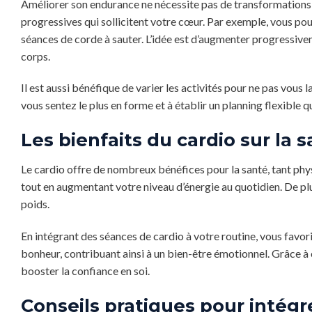
Améliorer son endurance ne nécessite pas de transformations 
progressives qui sollicitent votre cœur. Par exemple, vous pou
séances de corde à sauter. L’idée est d’augmenter progressivem
corps.
Il est aussi bénéfique de varier les activités pour ne pas vous
vous sentez le plus en forme et à établir un planning flexible 
Les bienfaits du cardio sur la 
Le cardio offre de nombreux bénéfices pour la santé, tant physi
tout en augmentant votre niveau d’énergie au quotidien. De plus
poids.
En intégrant des séances de cardio à votre routine, vous favo
bonheur, contribuant ainsi à un bien-être émotionnel. Grâce à ce
booster la confiance en soi.
Conseils pratiques pour intégre