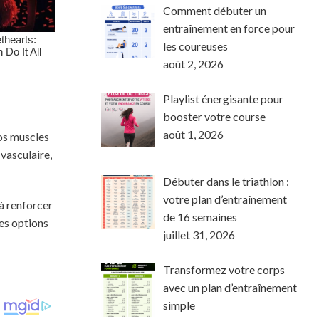
Comment débuter un
entraînement en force pour
les coureuses
août 2, 2026
Playlist énergisante pour
booster votre course
août 1, 2026
vos muscles
-vasculaire,
Débuter dans le triathlon :
votre plan d’entraînement
 à renforcer
de 16 semaines
les options
juillet 31, 2026
Transformez votre corps
avec un plan d’entraînement
simple