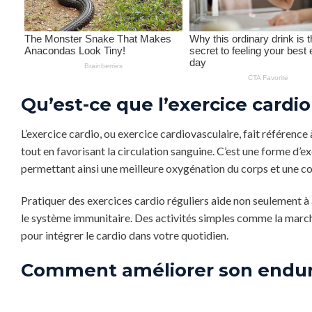
Qu’est-ce que l’exercice cardio
L’exercice cardio, ou exercice cardiovasculaire, fait référence
tout en favorisant la circulation sanguine. C’est une forme d’e
permettant ainsi une meilleure oxygénation du corps et une co
Pratiquer des exercices cardio réguliers aide non seulement à a
le système immunitaire. Des activités simples comme la marche
pour intégrer le cardio dans votre quotidien.
Comment améliorer son endur