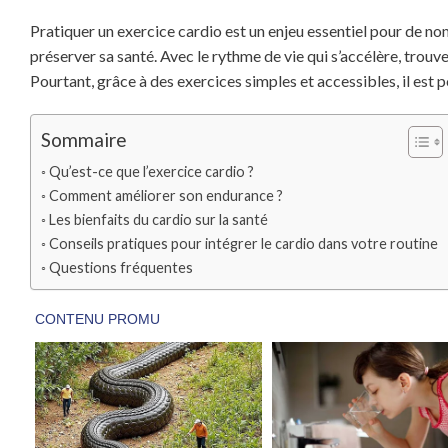
Pratiquer un exercice cardio est un enjeu essentiel pour de n
préserver sa santé. Avec le rythme de vie qui s’accélère, trouv
Pourtant, grâce à des exercices simples et accessibles, il est
Sommaire
Qu’est-ce que l’exercice cardio ?
Comment améliorer son endurance ?
Les bienfaits du cardio sur la santé
Conseils pratiques pour intégrer le cardio dans votre routine
Questions fréquentes