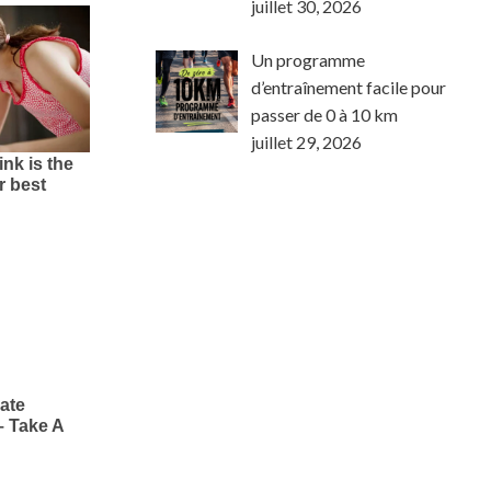
juillet 30, 2026
Un programme
d’entraînement facile pour
passer de 0 à 10 km
juillet 29, 2026