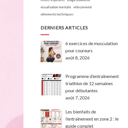
visualisation mentale
vélo convivial
vêtements techniques
DERNIERS ARTICLES
6 exercices de musculation
pour coureurs
août 8, 2026
Programme d’entraînement
triathlon de 12 semaines
pour débutantes
août 7, 2026
Les bienfaits de
l’entraînement en zone 2 : le
guide complet