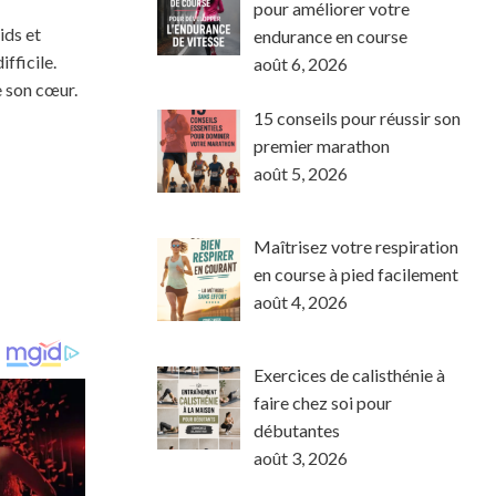
pour améliorer votre
ids et
endurance en course
fficile.
août 6, 2026
e son cœur.
15 conseils pour réussir son
premier marathon
août 5, 2026
Maîtrisez votre respiration
en course à pied facilement
août 4, 2026
Exercices de calisthénie à
faire chez soi pour
débutantes
août 3, 2026