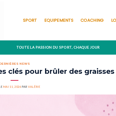
SPORT
EQUIPEMENTS
COACHING
LO
TOUTE LA PASSION DU SPORT, CHAQUE JOUR
DERNIÈRES NEWS
es clés pour brûler des graisses
LE
MAI 11, 2026
PAR
VALÉRIE