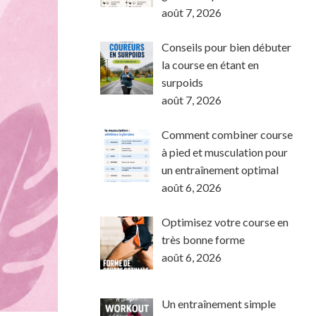
août 7, 2026
Conseils pour bien débuter
la course en étant en
surpoids
août 7, 2026
Comment combiner course
à pied et musculation pour
un entraînement optimal
août 6, 2026
Optimisez votre course en
très bonne forme
août 6, 2026
Un entraînement simple