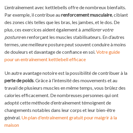
L’entraînement avec kettlebells offre de nombreux bienfaits.
Par exemple, il contribue au
renforcement musculaire
, ciblant
des zones clés telles que les bras, les jambes, et le dos. De
plus, ces exercices aident également à
améliorer votre
posture
en renforçant les muscles stabilisateurs. En d’autres
termes, une meilleure posture peut souvent conduire à moins
de douleurs et davantage de confiance en soi.
Votre guide
pour un entraînement kettlebell efficace
Un autre avantage notoire est la possibilité de contribuer à la
perte de poids
. Grâce à l’intensité des mouvements et au
travail de plusieurs muscles en même temps, vous brûlez des
calories efficacement. De nombreuses personnes qui ont
adopté cette méthode d’entraînement témoignent de
changements notables dans leur corps et leur bien-être
général.
Un plan d'entraînement gratuit pour maigrir à la
maison