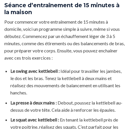
Séance d’entraînement de 15 minutes à
la maison
Pour commencer votre entraînement de 15 minutes à
domicile, voici un programme simple à suivre, même si vous
débutez. Commencez par un échauffement léger de 3 à 5
minutes, comme des étirements ou des balancements de bras,
pour préparer votre corps. Ensuite, vous pouvez enchaîner
avec ces trois exercices :
Le swing avec kettlebell :
Idéal pour travailler les jambes,
le dos et les bras. Tenez la kettlebell à deux mains et
réalisez des mouvements de balancement en utilisant les
hanches.
La presse à deux mains :
Debout, poussez la kettlebell au-
dessus de votre tête. Cela aide à renforcer les épaules.
Le squat avec kettlebell :
En tenant la kettlebell près de
votre poitrine, réalisez des squats. C’est parfait pour les