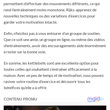
permettent d’effectuer des mouvements différents, ce qui
rend l’entraînement moins monotone. Rijks-apprenez de
nouvelles techniques ou des variations d’exercices pour
garder votre motivation intacte.
Enfin, n’hésitez pas à vous entourer d’un groupe de soutien.
Que ce soit une amie, un groupe en ligne, ou même des vidéos
d’entraînements, avoir des encouragements aide énormément
à rester sur la bonne voie.
En somme, les kettlebells sont une excellente option pour
toutes celles qui souhaitent s’entraîner efficacement à la
maison. Avec un peu de temps et de motivation, vous pouvez
raviver votre routine d’exercice et découvrir tous les
bénéfices qu’elle a à offrir.