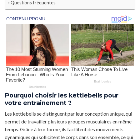
Questions fréquentes
Pourquoi choisir les kettlebells pour
votre entraînement ?
Les kettlebells se distinguent par leur conception unique, qui
permet de travailler plusieurs groupes musculaires en même
temps. Grâce à leur forme, ils facilitent des mouvements
dynamiques qui sollicitent le corps dans son ensemble, ce qui