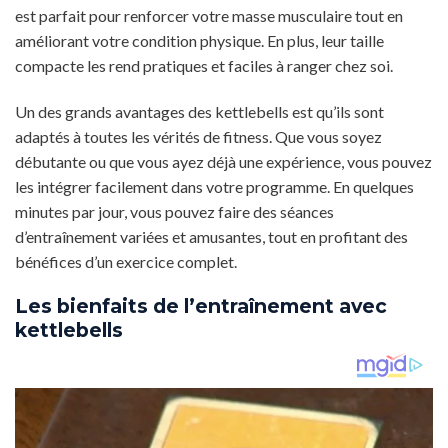
est parfait pour renforcer votre masse musculaire tout en
améliorant votre condition physique. En plus, leur taille
compacte les rend pratiques et faciles à ranger chez soi.
Un des grands avantages des kettlebells est qu’ils sont
adaptés à toutes les vérités de fitness. Que vous soyez
débutante ou que vous ayez déjà une expérience, vous pouvez
les intégrer facilement dans votre programme. En quelques
minutes par jour, vous pouvez faire des séances
d’entraînement variées et amusantes, tout en profitant des
bénéfices d’un exercice complet.
Les bienfaits de l’entraînement avec
kettlebells