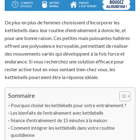
De plus en plus de femmes choisissent d’incorporer les
kettlebells dans leur routine d’entraînement à domicile, et
pour une bonne raison. Ces petites mais puissantes haltères
offrent une polyvalence incroyable, permettant de réaliser
des mouvements variés qui développent à la fois force et
endurance. Si vous recherchez une solution efficace pour
rester active tout en vous sentant bien chez vous, les
kettlebells pourraient être la réponse idéale.
Sommaire
Pourquoi choisir les kettlebells pour votre entraînement ?
Les bienfaits de l’entraînement avec kettlebells
Séance d’entraînement de 15 minutes à la maison
Comment intégrer les kettlebells dans votre routine
quotidienne