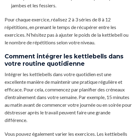
jambes et les fessiers.
Pour chaque exercice, réalisez 2 à 3 séries de 8 à 12
répétitions, en prenant le temps de récupérer entre les
exercices. N’hésitez pas à ajuster le poids de la kettlebell ou
le nombre de répétitions selon votre niveau.
Comment intégrer les kettlebells dans
votre routine quotidienne
Intégrer les kettlebells dans votre quotidien est une
excellente manière de maintenir une pratique régulière et
efficace. Pour cela, commencez par planifier des créneaux
d’entraînement dans votre semaine. Par exemple, 15 minutes
au matin avant de commencer votre journée ou en soirée pour
déstresser après le travail peuvent faire une grande
différence.
Vous pouvez également varier les exercices. Les kettlebells