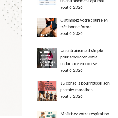
un entraînement optimal
août 6, 2026
Optimisez votre course en
très bonne forme
août 6, 2026
Un entraînement simple
pour améliorer votre
endurance en course
août 6, 2026
15 conseils pour réussir son
premier marathon
août 5, 2026
Maîtrisez votre respiration