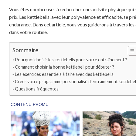
Vous êtes nombreuses à rechercher une activité physique qui s
prix. Les kettlebells, avec leur polyvalence et efficacité, se 
endurance. Dans cet article, nous vous guiderons à travers le
dans votre routine.
Sommaire
Pourquoi choisir les kettlebells pour votre entraînement ?
Comment choisir la bonne kettlebell pour débuter ?
Les exercices essentiels à faire avec des kettlebells
Créer votre programme personnalisé d’entraînement kettlebel
Questions fréquentes