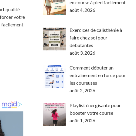
en course à pied facilement
rt qualité-
août 4, 2026
nforcer votre
r facilement
Exercices de calisthénie à
faire chez soi pour
débutantes
août 3, 2026
Comment débuter un
entraînement en force pour
les coureuses
août 2, 2026
Playlist énergisante pour
booster votre course
août 1, 2026