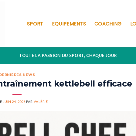
SPORT
EQUIPEMENTS
COACHING
LO
TOUTE LA PASSION DU SPORT, CHAQUE JOUR
DERNIÈRES NEWS
traînement kettlebell efficace
LE
JUIN 24, 2026
PAR
VALÉRIE