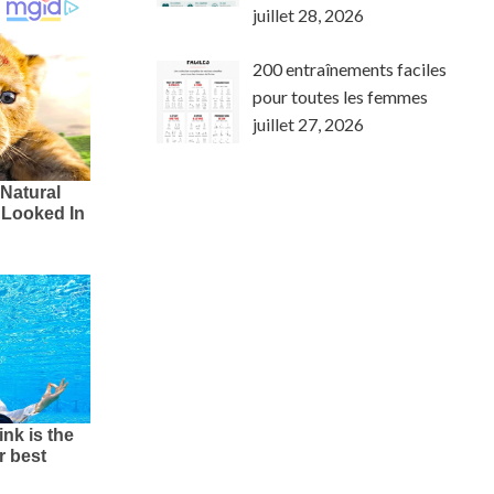
juillet 28, 2026
200 entraînements faciles
pour toutes les femmes
juillet 27, 2026