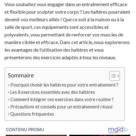
Vous souhaitez vous engager dans un entraînement efficace
et flexible pour sculpter votre corps ? Les haltères pourraient
devenir vos meilleurs alliés ! Que ce soit à la maison ou à la
salle de sport, ces équipements sont accessibles et
polyvalents, vous permettant de renforcer vos muscles de
manière ciblée et efficace. Dans cet article, nous explorerons
les avantages de l’utilisation des haltères et vous
présenterons des exercices adaptés à tous les niveaux.
Sommaire
Pourquoi choisir les haltères pour votre entraînement ?
Les 8 exercices essentiels avec des haltères
Comment intégrer ces exercices dans votre routine ?
Précautions et conseils pour un entraînement réussi
Questions fréquentes