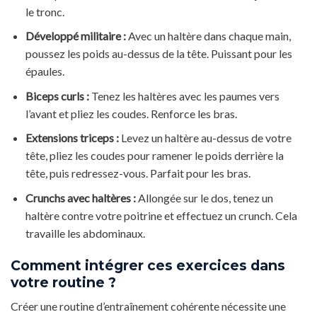
le tronc.
Développé militaire :
Avec un haltère dans chaque main,
poussez les poids au-dessus de la tête. Puissant pour les
épaules.
Biceps curls :
Tenez les haltères avec les paumes vers
l’avant et pliez les coudes. Renforce les bras.
Extensions triceps :
Levez un haltère au-dessus de votre
tête, pliez les coudes pour ramener le poids derrière la
tête, puis redressez-vous. Parfait pour les bras.
Crunchs avec haltères :
Allongée sur le dos, tenez un
haltère contre votre poitrine et effectuez un crunch. Cela
travaille les abdominaux.
Comment intégrer ces exercices dans
votre routine ?
Créer une routine d’entraînement cohérente nécessite une