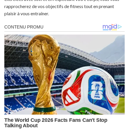
rapprocherez de vos objectifs de fitness tout en prenant
plaisir à vous entraîner.