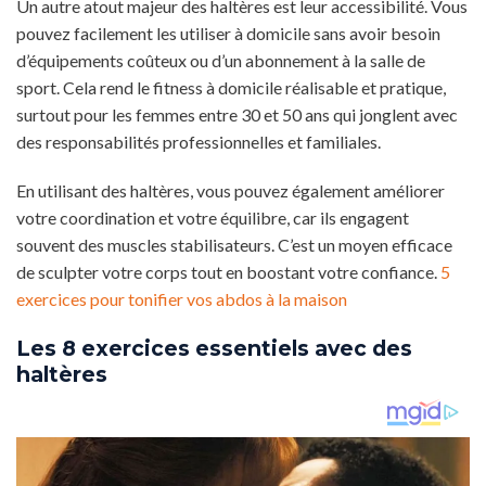
Un autre atout majeur des haltères est leur accessibilité. Vous
pouvez facilement les utiliser à domicile sans avoir besoin
d’équipements coûteux ou d’un abonnement à la salle de
sport. Cela rend le fitness à domicile réalisable et pratique,
surtout pour les femmes entre 30 et 50 ans qui jonglent avec
des responsabilités professionnelles et familiales.
En utilisant des haltères, vous pouvez également améliorer
votre coordination et votre équilibre, car ils engagent
souvent des muscles stabilisateurs. C’est un moyen efficace
de sculpter votre corps tout en boostant votre confiance.
5
exercices pour tonifier vos abdos à la maison
Les 8 exercices essentiels avec des
haltères