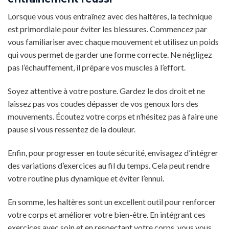
Lorsque vous vous entraînez avec des haltères, la technique
est primordiale pour éviter les blessures. Commencez par
vous familiariser avec chaque mouvement et utilisez un poids
qui vous permet de garder une forme correcte. Ne négligez
pas l’échauffement, il prépare vos muscles à l’effort.
Soyez attentive à votre posture. Gardez le dos droit et ne
laissez pas vos coudes dépasser de vos genoux lors des
mouvements. Écoutez votre corps et n’hésitez pas à faire une
pause si vous ressentez de la douleur.
Enfin, pour progresser en toute sécurité, envisagez d’intégrer
des variations d’exercices au fil du temps. Cela peut rendre
votre routine plus dynamique et éviter l’ennui.
En somme, les haltères sont un excellent outil pour renforcer
votre corps et améliorer votre bien-être. En intégrant ces
exercices avec soin et en respectant votre corps, vous vous