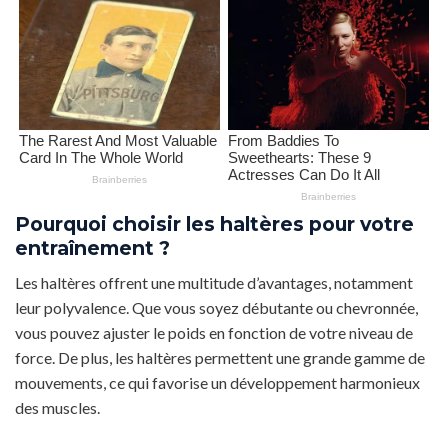
Pourquoi choisir les haltères pour votre
entraînement ?
Les haltères offrent une multitude d’avantages, notamment
leur polyvalence. Que vous soyez débutante ou chevronnée,
vous pouvez ajuster le poids en fonction de votre niveau de
force. De plus, les haltères permettent une grande gamme de
mouvements, ce qui favorise un développement harmonieux
des muscles.