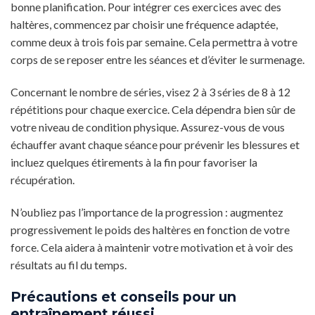
bonne planification. Pour intégrer ces exercices avec des
haltères, commencez par choisir une fréquence adaptée,
comme deux à trois fois par semaine. Cela permettra à votre
corps de se reposer entre les séances et d’éviter le surmenage.
Concernant le nombre de séries, visez 2 à 3 séries de 8 à 12
répétitions pour chaque exercice. Cela dépendra bien sûr de
votre niveau de condition physique. Assurez-vous de vous
échauffer avant chaque séance pour prévenir les blessures et
incluez quelques étirements à la fin pour favoriser la
récupération.
N’oubliez pas l’importance de la progression : augmentez
progressivement le poids des haltères en fonction de votre
force. Cela aidera à maintenir votre motivation et à voir des
résultats au fil du temps.
Précautions et conseils pour un
entraînement réussi