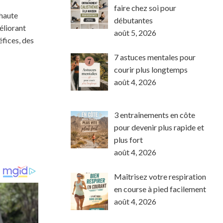
faire chez soi pour
 haute
débutantes
éliorant
août 5, 2026
éfices, des
7 astuces mentales pour
courir plus longtemps
août 4, 2026
3 entraînements en côte
pour devenir plus rapide et
plus fort
août 4, 2026
Maîtrisez votre respiration
en course à pied facilement
août 4, 2026