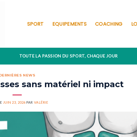
SPORT
EQUIPEMENTS
COACHING
LO
TOUTE LA PASSION DU SPORT, CHAQUE JOUR
DERNIÈRES NEWS
aisses sans matériel ni impact
LE
JUIN 23, 2026
PAR
VALÉRIE