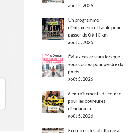
août 5, 2026
Un programme
d’entraînement facile pour
passer de 0 à 10 km
août 5, 2026
Évitez ces erreurs lorsque
vous courez pour perdre du
poids
août 5, 2026
6 entraînements de course
pour les coureuses
d’endurance
août 5, 2026
Exercices de calisthénie à