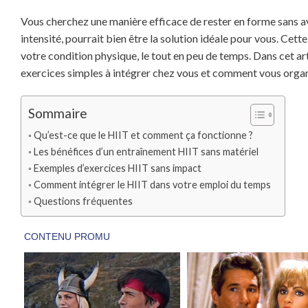
Vous cherchez une manière efficace de rester en forme sans av
intensité, pourrait bien être la solution idéale pour vous. Ce
votre condition physique, le tout en peu de temps. Dans cet ar
exercices simples à intégrer chez vous et comment vous organi
Sommaire
Qu’est-ce que le HIIT et comment ça fonctionne ?
Les bénéfices d’un entraînement HIIT sans matériel
Exemples d’exercices HIIT sans impact
Comment intégrer le HIIT dans votre emploi du temps
Questions fréquentes