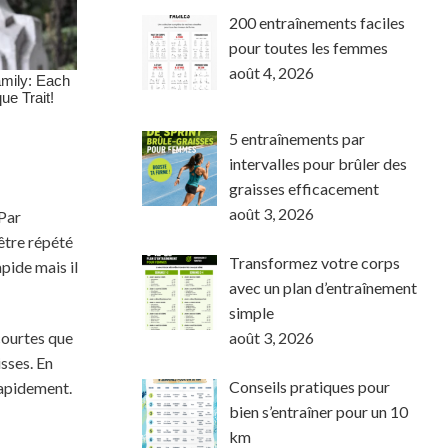
200 entraînements faciles
pour toutes les femmes
août 4, 2026
5 entraînements par
intervalles pour brûler des
graisses efficacement
août 3, 2026
 Par
être répété
Transformez votre corps
pide mais il
avec un plan d’entraînement
simple
août 3, 2026
courtes que
sses. En
Conseils pratiques pour
rapidement.
bien s’entraîner pour un 10
km