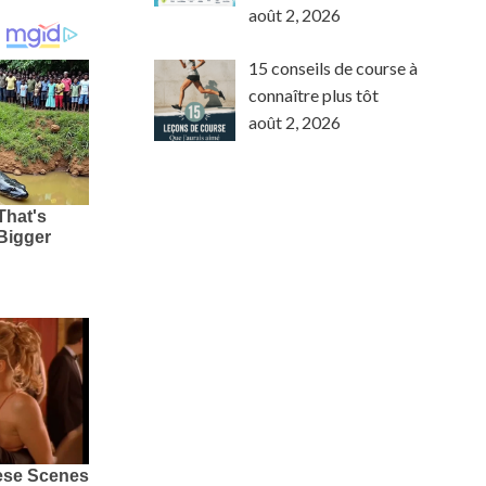
août 2, 2026
15 conseils de course à
connaître plus tôt
août 2, 2026