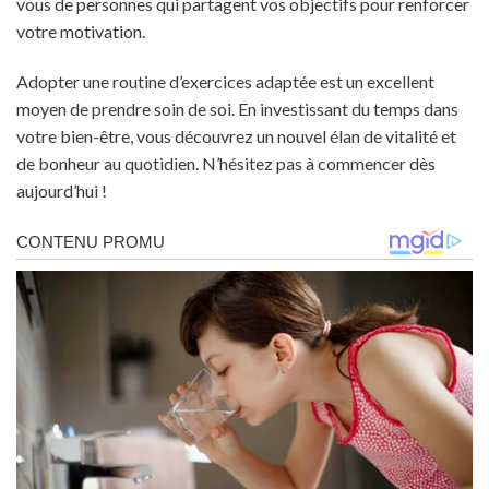
vous de personnes qui partagent vos objectifs pour renforcer
votre motivation.
Adopter une routine d’exercices adaptée est un excellent
moyen de prendre soin de soi. En investissant du temps dans
votre bien-être, vous découvrez un nouvel élan de vitalité et
de bonheur au quotidien. N’hésitez pas à commencer dès
aujourd’hui !