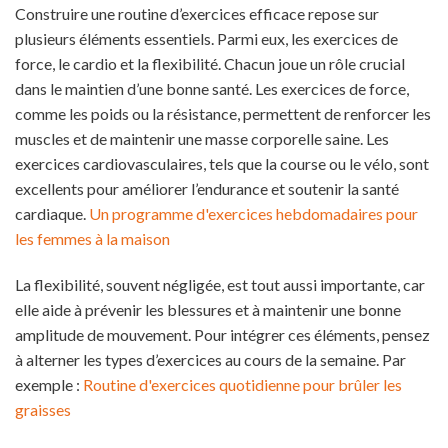
Construire une routine d’exercices efficace repose sur
plusieurs éléments essentiels. Parmi eux, les exercices de
force, le cardio et la flexibilité. Chacun joue un rôle crucial
dans le maintien d’une bonne santé. Les exercices de force,
comme les poids ou la résistance, permettent de renforcer les
muscles et de maintenir une masse corporelle saine. Les
exercices cardiovasculaires, tels que la course ou le vélo, sont
excellents pour améliorer l’endurance et soutenir la santé
cardiaque.
Un programme d'exercices hebdomadaires pour
les femmes à la maison
La flexibilité, souvent négligée, est tout aussi importante, car
elle aide à prévenir les blessures et à maintenir une bonne
amplitude de mouvement. Pour intégrer ces éléments, pensez
à alterner les types d’exercices au cours de la semaine. Par
exemple :
Routine d'exercices quotidienne pour brûler les
graisses