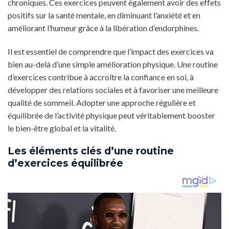
chroniques. Ces exercices peuvent également avoir des effets
positifs sur la santé mentale, en diminuant l’anxiété et en
améliorant l’humeur grâce à la libération d’endorphines.
Il est essentiel de comprendre que l’impact des exercices va
bien au-delà d’une simple amélioration physique. Une routine
d’exercices contribue à accroître la confiance en soi, à
développer des relations sociales et à favoriser une meilleure
qualité de sommeil. Adopter une approche régulière et
équilibrée de l’activité physique peut véritablement booster
le bien-être global et la vitalité.
Les éléments clés d’une routine
d’exercices équilibrée