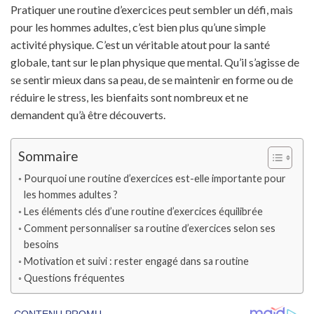
Pratiquer une routine d’exercices peut sembler un défi, mais
pour les hommes adultes, c’est bien plus qu’une simple
activité physique. C’est un véritable atout pour la santé
globale, tant sur le plan physique que mental. Qu’il s’agisse de
se sentir mieux dans sa peau, de se maintenir en forme ou de
réduire le stress, les bienfaits sont nombreux et ne
demandent qu’à être découverts.
Sommaire
Pourquoi une routine d’exercices est-elle importante pour
les hommes adultes ?
Les éléments clés d’une routine d’exercices équilibrée
Comment personnaliser sa routine d’exercices selon ses
besoins
Motivation et suivi : rester engagé dans sa routine
Questions fréquentes