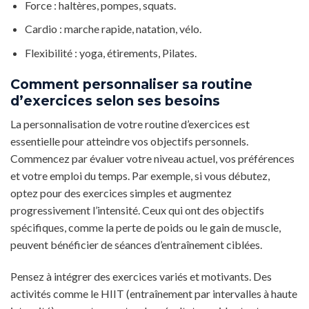
Force : haltères, pompes, squats.
Cardio : marche rapide, natation, vélo.
Flexibilité : yoga, étirements, Pilates.
Comment personnaliser sa routine
d’exercices selon ses besoins
La personnalisation de votre routine d’exercices est
essentielle pour atteindre vos objectifs personnels.
Commencez par évaluer votre niveau actuel, vos préférences
et votre emploi du temps. Par exemple, si vous débutez,
optez pour des exercices simples et augmentez
progressivement l’intensité. Ceux qui ont des objectifs
spécifiques, comme la perte de poids ou le gain de muscle,
peuvent bénéficier de séances d’entraînement ciblées.
Pensez à intégrer des exercices variés et motivants. Des
activités comme le HIIT (entraînement par intervalles à haute