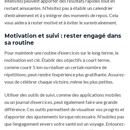
intensité) peuvent apporter des résultats rapides tout en
restant amusantes. N’hésitez pas à établir un calendrier
d’entraînement et à y intégrer des moments de repos. Cela
vous aidera à rester motivé et à éviter le surentraînement.
Motivation et suivi : rester engagé dans
sa routine
Pour maintenir une routine d’exercices sur le long terme, la
motivation est clé. Établir des objectifs à court terme,
comme courir 5 km ou réaliser un certain nombre de
répétitions, peut rendre l’expérience plus gratifiante. Assurez-
vous de célébrer chaque victoire, même les plus petites.
Utiliser des outils de suivi, comme des applications mobiles
ou un journal d’exercices, peut également faire une grande
différence. Ces outils permettent de visualiser vos progrès et
d’apporter des ajustements lorsque nécessaire. N’oubliez pas
que l’engagement envers votre santé est un voyage. Entourez-