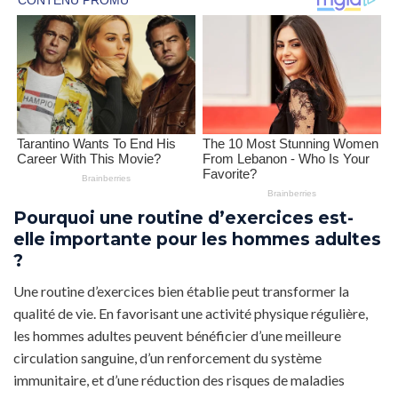
Pourquoi une routine d’exercices est-
elle importante pour les hommes adultes
?
Une routine d’exercices bien établie peut transformer la
qualité de vie. En favorisant une activité physique régulière,
les hommes adultes peuvent bénéficier d’une meilleure
circulation sanguine, d’un renforcement du système
immunitaire, et d’une réduction des risques de maladies