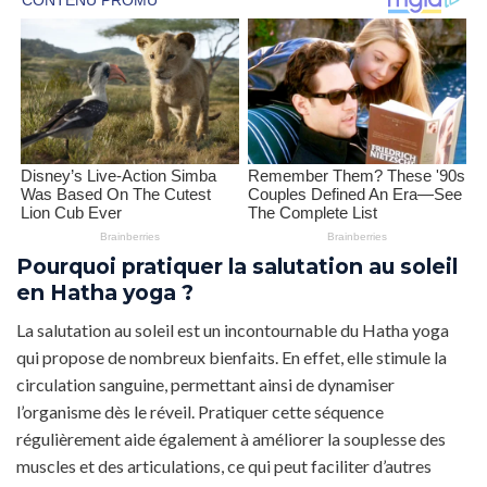
Pourquoi pratiquer la salutation au soleil
en Hatha yoga ?
La salutation au soleil est un incontournable du Hatha yoga
qui propose de nombreux bienfaits. En effet, elle stimule la
circulation sanguine, permettant ainsi de dynamiser
l’organisme dès le réveil. Pratiquer cette séquence
régulièrement aide également à améliorer la souplesse des
muscles et des articulations, ce qui peut faciliter d’autres