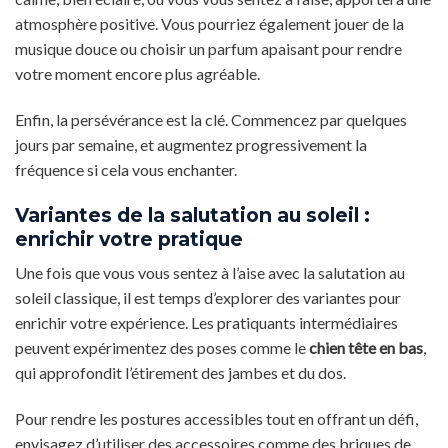
atmosphère positive. Vous pourriez également jouer de la
musique douce ou choisir un parfum apaisant pour rendre
votre moment encore plus agréable.
Enfin, la persévérance est la clé. Commencez par quelques
jours par semaine, et augmentez progressivement la
fréquence si cela vous enchanter.
Variantes de la salutation au soleil :
enrichir votre pratique
Une fois que vous vous sentez à l’aise avec la salutation au
soleil classique, il est temps d’explorer des variantes pour
enrichir votre expérience. Les pratiquants intermédiaires
peuvent expérimentez des poses comme le
chien tête en bas
,
qui approfondit l’étirement des jambes et du dos.
Pour rendre les postures accessibles tout en offrant un défi,
envisagez d’utiliser des accessoires comme des briques de