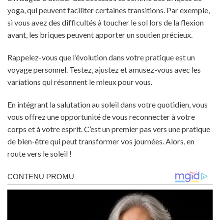
yoga, qui peuvent faciliter certaines transitions. Par exemple,
si vous avez des difficultés à toucher le sol lors de la flexion
avant, les briques peuvent apporter un soutien précieux.
Rappelez-vous que l’évolution dans votre pratique est un
voyage personnel. Testez, ajustez et amusez-vous avec les
variations qui résonnent le mieux pour vous.
En intégrant la salutation au soleil dans votre quotidien, vous
vous offrez une opportunité de vous reconnecter à votre
corps et à votre esprit. C’est un premier pas vers une pratique
de bien-être qui peut transformer vos journées. Alors, en
route vers le soleil !