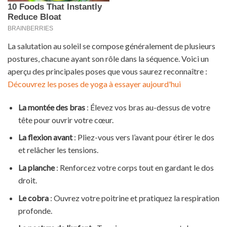
La salutation au soleil se compose généralement de plusieurs
postures, chacune ayant son rôle dans la séquence. Voici un
aperçu des principales poses que vous saurez reconnaître :
Découvrez les poses de yoga à essayer aujourd'hui
La montée des bras
: Élevez vos bras au-dessus de votre
tête pour ouvrir votre cœur.
La flexion avant
: Pliez-vous vers l’avant pour étirer le dos
et relâcher les tensions.
La planche
: Renforcez votre corps tout en gardant le dos
droit.
Le cobra
: Ouvrez votre poitrine et pratiquez la respiration
profonde.