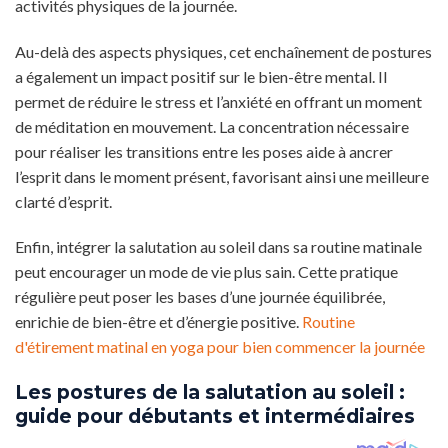
activités physiques de la journée.
Au-delà des aspects physiques, cet enchaînement de postures
a également un impact positif sur le bien-être mental. Il
permet de réduire le stress et l’anxiété en offrant un moment
de méditation en mouvement. La concentration nécessaire
pour réaliser les transitions entre les poses aide à ancrer
l’esprit dans le moment présent, favorisant ainsi une meilleure
clarté d’esprit.
Enfin, intégrer la salutation au soleil dans sa routine matinale
peut encourager un mode de vie plus sain. Cette pratique
régulière peut poser les bases d’une journée équilibrée,
enrichie de bien-être et d’énergie positive.
Routine
d'étirement matinal en yoga pour bien commencer la journée
Les postures de la salutation au soleil :
guide pour débutants et intermédiaires