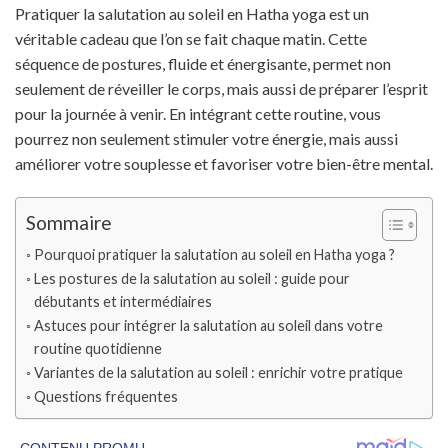
Pratiquer la salutation au soleil en Hatha yoga est un
véritable cadeau que l’on se fait chaque matin. Cette
séquence de postures, fluide et énergisante, permet non
seulement de réveiller le corps, mais aussi de préparer l’esprit
pour la journée à venir. En intégrant cette routine, vous
pourrez non seulement stimuler votre énergie, mais aussi
améliorer votre souplesse et favoriser votre bien-être mental.
Sommaire
Pourquoi pratiquer la salutation au soleil en Hatha yoga ?
Les postures de la salutation au soleil : guide pour
débutants et intermédiaires
Astuces pour intégrer la salutation au soleil dans votre
routine quotidienne
Variantes de la salutation au soleil : enrichir votre pratique
Questions fréquentes