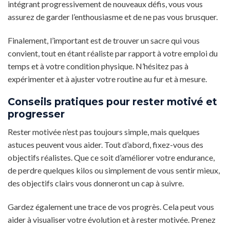
intégrant progressivement de nouveaux défis, vous vous
assurez de garder l’enthousiasme et de ne pas vous brusquer.
Finalement, l’important est de trouver un sacre qui vous
convient, tout en étant réaliste par rapport à votre emploi du
temps et à votre condition physique. N’hésitez pas à
expérimenter et à ajuster votre routine au fur et à mesure.
Conseils pratiques pour rester motivé et
progresser
Rester motivée n’est pas toujours simple, mais quelques
astuces peuvent vous aider. Tout d’abord, fixez-vous des
objectifs réalistes. Que ce soit d’améliorer votre endurance,
de perdre quelques kilos ou simplement de vous sentir mieux,
des objectifs clairs vous donneront un cap à suivre.
Gardez également une trace de vos progrès. Cela peut vous
aider à visualiser votre évolution et à rester motivée. Prenez