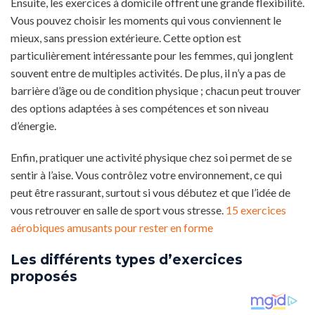
Ensuite, les exercices à domicile offrent une grande flexibilité.
Vous pouvez choisir les moments qui vous conviennent le
mieux, sans pression extérieure. Cette option est
particulièrement intéressante pour les femmes, qui jonglent
souvent entre de multiples activités. De plus, il n’y a pas de
barrière d’âge ou de condition physique ; chacun peut trouver
des options adaptées à ses compétences et son niveau
d’énergie.
Enfin, pratiquer une activité physique chez soi permet de se
sentir à l’aise. Vous contrôlez votre environnement, ce qui
peut être rassurant, surtout si vous débutez et que l’idée de
vous retrouver en salle de sport vous stresse.
15 exercices
aérobiques amusants pour rester en forme
Les différents types d’exercices
proposés