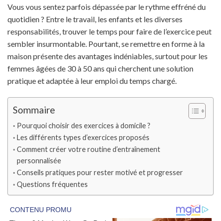
Vous vous sentez parfois dépassée par le rythme effréné du
quotidien ? Entre le travail, les enfants et les diverses
responsabilités, trouver le temps pour faire de l’exercice peut
sembler insurmontable. Pourtant, se remettre en forme à la
maison présente des avantages indéniables, surtout pour les
femmes âgées de 30 à 50 ans qui cherchent une solution
pratique et adaptée à leur emploi du temps chargé.
Sommaire
Pourquoi choisir des exercices à domicile ?
Les différents types d’exercices proposés
Comment créer votre routine d’entraînement
personnalisée
Conseils pratiques pour rester motivé et progresser
Questions fréquentes