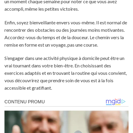
un moment chaque semaine pour noter ce que vous avez
accompli, même les petites victoires.
Enfin, soyez bienveillante envers vous-même. Il est normal de
rencontrer des obstacles ou des journées moins motivantes.
Accordez-vous du temps et de la douceur. Le chemin vers la
remise en forme est un voyage, pas une course.
S’engager dans une activité physique à domicile peut être un
vrai tournant dans votre bien-être. En choisissant des
exercices adaptés et en trouvant la routine qui vous convient,
vous découvrirez que prendre soin de vous est à la fois
accessible et gratifiant.