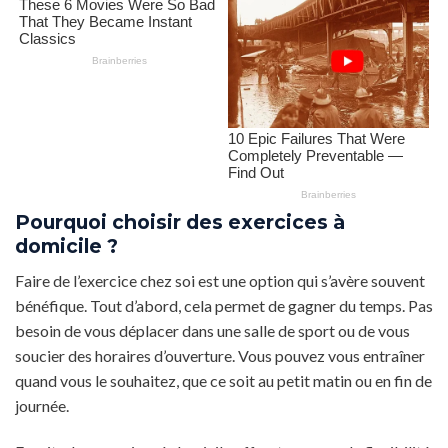
Pourquoi choisir des exercices à
domicile ?
Faire de l’exercice chez soi est une option qui s’avère souvent
bénéfique. Tout d’abord, cela permet de gagner du temps. Pas
besoin de vous déplacer dans une salle de sport ou de vous
soucier des horaires d’ouverture. Vous pouvez vous entraîner
quand vous le souhaitez, que ce soit au petit matin ou en fin de
journée.