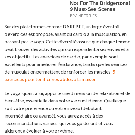
Sur des plateformes comme DAREBEE, un large éventail
d’exercices est proposé, allant du cardio à la musculation, en
passant par le yoga. Cette diversité assure que chaque femme
peut trouver des activités qui correspondent à ses envies et à
ses objectifs. Les exercices de cardio, par exemple, sont
excellents pour améliorer l’endurance, tandis que les séances
de musculation permettent de renforcer les muscles.
5
exercices pour tonifier vos abdos à la maison
Le yoga, quant à lui, apporte une dimension de relaxation et de
bien-être, essentielle dans notre vie quotidienne. Quelle que
soit votre préférence ou votre niveau (débutant,
intermédiaire ou avancé), vous aurez accès à des
recommandations variées, qui vous guideront et vous
aideront à évoluer à votre rythme.