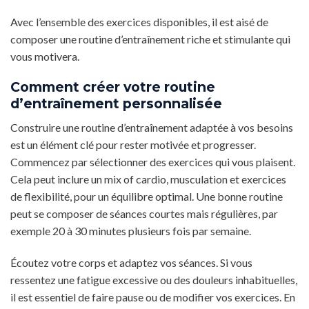
Avec l’ensemble des exercices disponibles, il est aisé de
composer une routine d’entraînement riche et stimulante qui
vous motivera.
Comment créer votre routine
d’entraînement personnalisée
Construire une routine d’entraînement adaptée à vos besoins
est un élément clé pour rester motivée et progresser.
Commencez par sélectionner des exercices qui vous plaisent.
Cela peut inclure un mix of cardio, musculation et exercices
de flexibilité, pour un équilibre optimal. Une bonne routine
peut se composer de séances courtes mais régulières, par
exemple 20 à 30 minutes plusieurs fois par semaine.
Écoutez votre corps et adaptez vos séances. Si vous
ressentez une fatigue excessive ou des douleurs inhabituelles,
il est essentiel de faire pause ou de modifier vos exercices. En