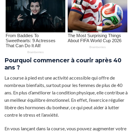
Pourquoi commencer à courir après 40
ans ?
La course à pied est une activité accessible qui offre de
nombreux bienfaits, surtout pour les femmes de plus de 40
ans. En plus d’améliorer la condition physique, elle contribue à
un meilleur équilibre émotionnel. En effet, l’exercice régulier
libère des hormones du bonheur, ce qui peut aider à lutter
contre le stress et l’anxiété.
En vous lançant dans la course, vous pouvez augmenter votre