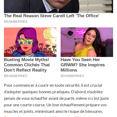
Pour commencer à courir en toute sécurité, il est crucial
d’adopter quelques bonnes pratiques. D’abord, n’oubliez
jamais de vous échauffer avant de partir, même si c’est juste
pour une courte course. Un bon échauffement prépare vos
muscles et joints, minimisant ainsi le risque de blessures.