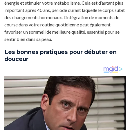
énergie et stimuler votre métabolisme. Cela est d’autant plus
important après 40 ans, période durant laquelle le corps subit
des changements hormonaux. L’intégration de moments de
course dans votre routine quotidienne peut également
favoriser un sommeil de meilleure qualité, essentiel pour se
sentir bien dans sa peau.
Les bonnes pratiques pour débuter en
douceur