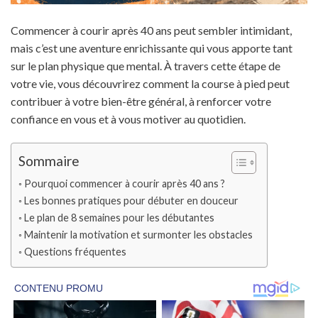
Commencer à courir après 40 ans peut sembler intimidant,
mais c’est une aventure enrichissante qui vous apporte tant
sur le plan physique que mental. À travers cette étape de
votre vie, vous découvrirez comment la course à pied peut
contribuer à votre bien-être général, à renforcer votre
confiance en vous et à vous motiver au quotidien.
Sommaire
Pourquoi commencer à courir après 40 ans ?
Les bonnes pratiques pour débuter en douceur
Le plan de 8 semaines pour les débutantes
Maintenir la motivation et surmonter les obstacles
Questions fréquentes