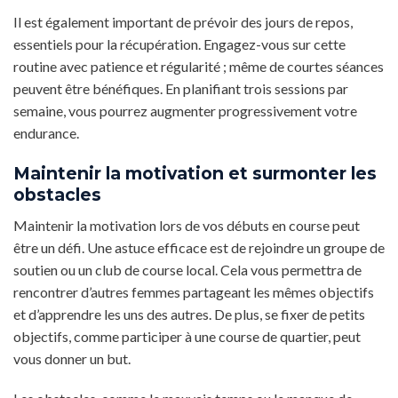
Il est également important de prévoir des jours de repos,
essentiels pour la récupération. Engagez-vous sur cette
routine avec patience et régularité ; même de courtes séances
peuvent être bénéfiques. En planifiant trois sessions par
semaine, vous pourrez augmenter progressivement votre
endurance.
Maintenir la motivation et surmonter les
obstacles
Maintenir la motivation lors de vos débuts en course peut
être un défi. Une astuce efficace est de rejoindre un groupe de
soutien ou un club de course local. Cela vous permettra de
rencontrer d’autres femmes partageant les mêmes objectifs
et d’apprendre les uns des autres. De plus, se fixer de petits
objectifs, comme participer à une course de quartier, peut
vous donner un but.