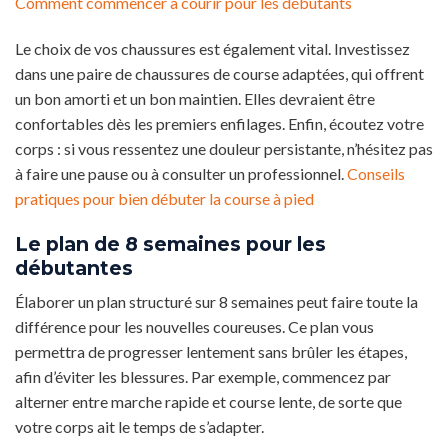
Comment commencer à courir pour les débutants
Le choix de vos chaussures est également vital. Investissez
dans une paire de chaussures de course adaptées, qui offrent
un bon amorti et un bon maintien. Elles devraient être
confortables dès les premiers enfilages. Enfin, écoutez votre
corps : si vous ressentez une douleur persistante, n’hésitez pas
à faire une pause ou à consulter un professionnel.
Conseils
pratiques pour bien débuter la course à pied
Le plan de 8 semaines pour les
débutantes
Élaborer un plan structuré sur 8 semaines peut faire toute la
différence pour les nouvelles coureuses. Ce plan vous
permettra de progresser lentement sans brûler les étapes,
afin d’éviter les blessures. Par exemple, commencez par
alterner entre marche rapide et course lente, de sorte que
votre corps ait le temps de s’adapter.