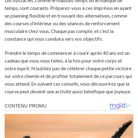
Les obstacles, comme le mauvais temps ou le manque de
temps, sont courants. Préparez-vous à ces imprévus en ayant
un planning flexible et en trouvant des alternatives, comme
des courses d’intérieur ou des séances de renforcement
musculaire chez vous. Chaque pas compte, et c’est la
constance qui vous conduira vers vos objectifs.
Prendre le temps de commencer à courir après 40 ans est un
cadeau que vous vous faites, à la fois pour votre corps et
votre esprit. N’oubliez pas de célébrer chaque petite victoire
sur votre chemin et de profiter totalement de ce parcours qui
vous attend. En suivant ces conseils, vous découvrirez que la
course peut devenir une activité aussi bénéfique que joyeuse.