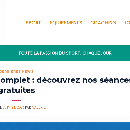
SPORT
EQUIPEMENTS
COACHING
LO
TOUTE LA PASSION DU SPORT, CHAQUE JOUR
DERNIÈRES NEWS
complet : découvrez nos séance
gratuites
LE
JUIN 21, 2026
PAR
VALÉRIE