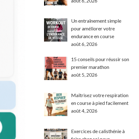
août 6, 2026
Un entraînement simple
pour améliorer votre
endurance en course
août 6, 2026
15 conseils pour réussir son
premier marathon
août 5, 2026
Maîtrisez votre respiration
en course à pied facilement
août 4, 2026
Exercices de calisthénie à
faire chez soi pour