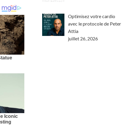
Optimisez votre cardio
avec le protocole de Peter
Attia
juillet 26, 2026