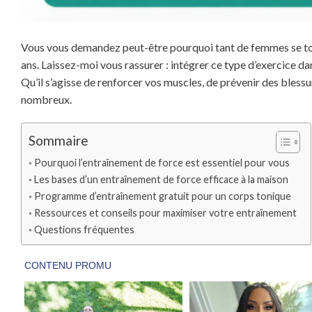
Vous vous demandez peut-être pourquoi tant de femmes se tour
ans. Laissez-moi vous rassurer : intégrer ce type d’exercice d
Qu’il s’agisse de renforcer vos muscles, de prévenir des bless
nombreux.
Sommaire
Pourquoi l’entraînement de force est essentiel pour vous
Les bases d’un entraînement de force efficace à la maison
Programme d’entraînement gratuit pour un corps tonique
Ressources et conseils pour maximiser votre entraînement
Questions fréquentes